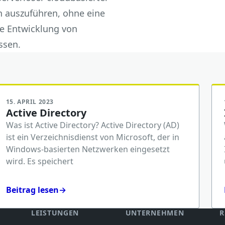
n auszuführen, ohne eine
ie Entwicklung von
ssen.
15. APRIL 2023
Active Directory
Was ist Active Directory? Active Directory (AD)
ist ein Verzeichnisdienst von Microsoft, der in
Windows-basierten Netzwerken eingesetzt
wird. Es speichert
Beitrag lesen
→
LEISTUNGEN
UNTERNEHMEN
R