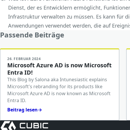
Dienst, der es Entwicklern ermöglicht, Funktione
Infrastruktur verwalten zu müssen. Es kann für d
Anwendungen verwendet werden, die auf Ereigni
Passende Beiträge
26. FEBRUAR 2024
Microsoft Azure AD is now Microsoft
Entra ID!
This Blog by Salona aka Intunesiastic explains
Microsoft's rebranding for its products like
Microsoft Azure AD is now known as Microsoft
Entra ID.
Beitrag lesen
→