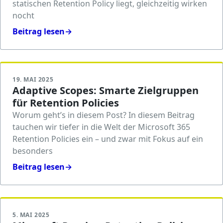
statischen Retention Policy liegt, gleichzeitig wirken
nocht
Beitrag lesen
→
19. MAI 2025
Adaptive Scopes: Smarte Zielgruppen
für Retention Policies
Worum geht’s in diesem Post? In diesem Beitrag
tauchen wir tiefer in die Welt der Microsoft 365
Retention Policies ein – und zwar mit Fokus auf ein
besonders
Beitrag lesen
→
5. MAI 2025