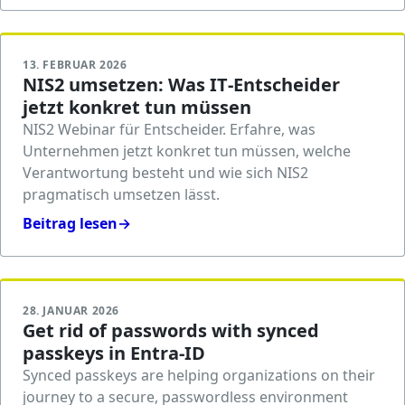
13. FEBRUAR 2026
NIS2 umsetzen: Was IT‑Entscheider
jetzt konkret tun müssen
NIS2 Webinar für Entscheider. Erfahre, was
Unternehmen jetzt konkret tun müssen, welche
Verantwortung besteht und wie sich NIS2
pragmatisch umsetzen lässt.
Beitrag lesen
→
28. JANUAR 2026
Get rid of passwords with synced
passkeys in Entra-ID
Synced passkeys are helping organizations on their
journey to a secure, passwordless environment