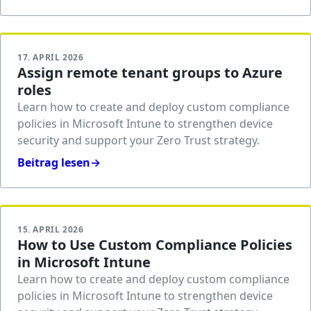
17. APRIL 2026
Assign remote tenant groups to Azure
roles
Learn how to create and deploy custom compliance
policies in Microsoft Intune to strengthen device
security and support your Zero Trust strategy.
Beitrag lesen
→
15. APRIL 2026
How to Use Custom Compliance Policies
in Microsoft Intune
Learn how to create and deploy custom compliance
policies in Microsoft Intune to strengthen device