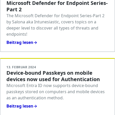
Microsoft Defender for Endpoint Series-
Part 2
The Microsoft Defender for Endpoint Series-Part 2
by Salona aka Intunesiastic, covers topics on a
deeper level to discover all types of threats and
endpoints!
Beitrag lesen
→
13. FEBRUAR 2024
Device-bound Passkeys on mobile
devices now used for Authentication
Microsoft Entra ID now supports device-bound
passkeys stored on computers and mobile devices
as an authentication method.
Beitrag lesen
→