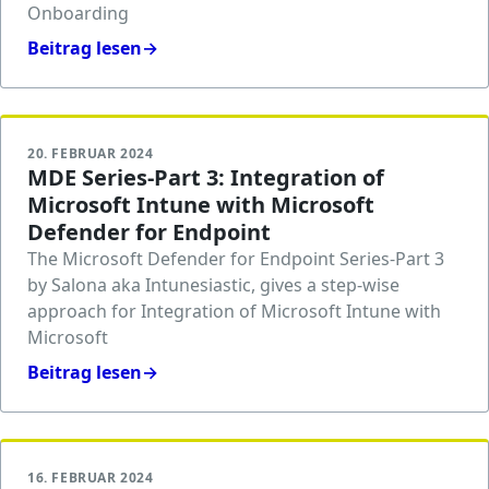
Onboarding
Beitrag lesen
→
20. FEBRUAR 2024
MDE Series-Part 3: Integration of
Microsoft Intune with Microsoft
Defender for Endpoint
The Microsoft Defender for Endpoint Series-Part 3
by Salona aka Intunesiastic, gives a step-wise
approach for Integration of Microsoft Intune with
Microsoft
Beitrag lesen
→
16. FEBRUAR 2024