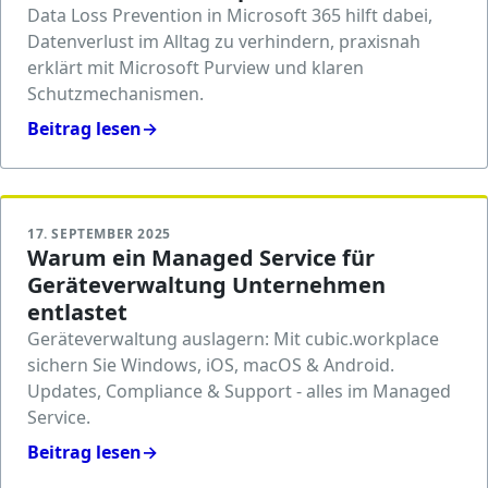
Data Loss Prevention in Microsoft 365 hilft dabei,
Datenverlust im Alltag zu verhindern, praxisnah
erklärt mit Microsoft Purview und klaren
Schutzmechanismen.
Beitrag lesen
→
17. SEPTEMBER 2025
Warum ein Managed Service für
Geräteverwaltung Unternehmen
entlastet
Geräteverwaltung auslagern: Mit cubic.workplace
sichern Sie Windows, iOS, macOS & Android.
Updates, Compliance & Support - alles im Managed
Service.
Beitrag lesen
→