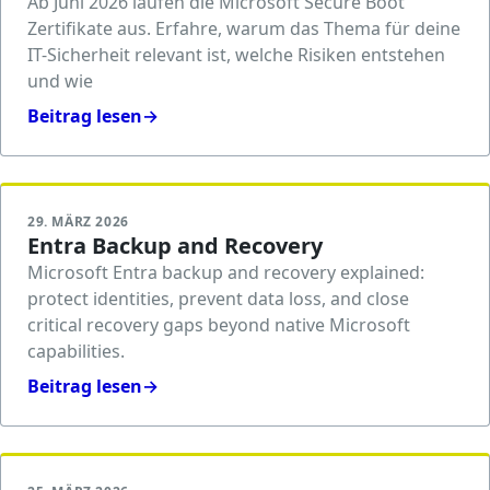
Ab Juni 2026 laufen die Microsoft Secure Boot
Zertifikate aus. Erfahre, warum das Thema für deine
IT-Sicherheit relevant ist, welche Risiken entstehen
und wie
Beitrag lesen
→
29. MÄRZ 2026
Entra Backup and Recovery
Microsoft Entra backup and recovery explained:
protect identities, prevent data loss, and close
critical recovery gaps beyond native Microsoft
capabilities.
Beitrag lesen
→