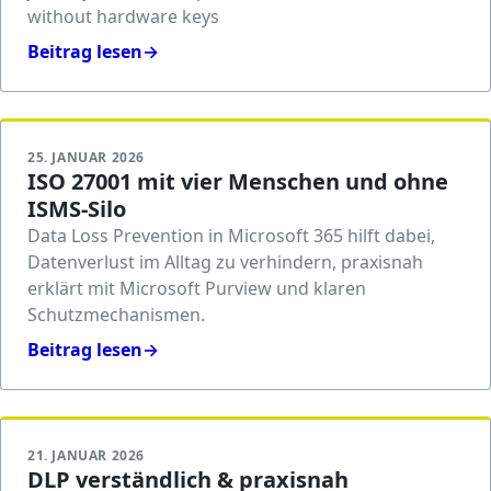
without hardware keys
Beitrag lesen
→
25. JANUAR 2026
ISO 27001 mit vier Menschen und ohne
ISMS-Silo
Data Loss Prevention in Microsoft 365 hilft dabei,
Datenverlust im Alltag zu verhindern, praxisnah
erklärt mit Microsoft Purview und klaren
Schutzmechanismen.
Beitrag lesen
→
21. JANUAR 2026
DLP verständlich & praxisnah