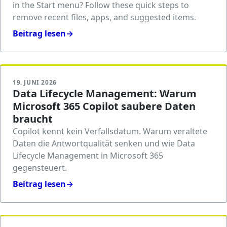
in the Start menu? Follow these quick steps to
remove recent files, apps, and suggested items.
Beitrag lesen
→
19. JUNI 2026
Data Lifecycle Management: Warum
Microsoft 365 Copilot saubere Daten
braucht
Copilot kennt kein Verfallsdatum. Warum veraltete
Daten die Antwortqualität senken und wie Data
Lifecycle Management in Microsoft 365
gegensteuert.
Beitrag lesen
→