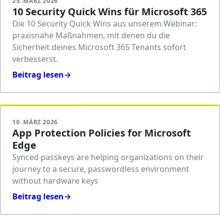
25. MÄRZ 2026
10 Security Quick Wins für Microsoft 365
Die 10 Security Quick Wins aus unserem Webinar:
praxisnahe Maßnahmen, mit denen du die
Sicherheit deines Microsoft 365 Tenants sofort
verbesserst.
Beitrag lesen
→
10. MÄRZ 2026
App Protection Policies for Microsoft
Edge
Synced passkeys are helping organizations on their
journey to a secure, passwordless environment
without hardware keys
Beitrag lesen
→