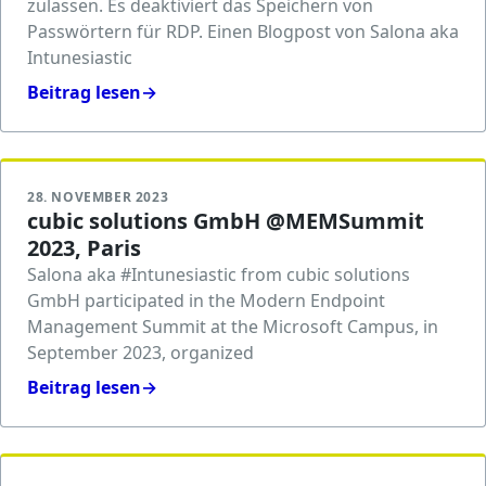
zulassen. Es deaktiviert das Speichern von
Passwörtern für RDP. Einen Blogpost von Salona aka
Intunesiastic
Beitrag lesen
→
28. NOVEMBER 2023
cubic solutions GmbH @MEMSummit
2023, Paris
Salona aka #Intunesiastic from cubic solutions
GmbH participated in the Modern Endpoint
Management Summit at the Microsoft Campus, in
September 2023, organized
Beitrag lesen
→