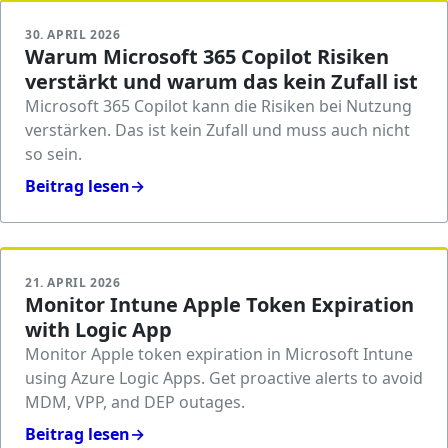
30. APRIL 2026
Warum Microsoft 365 Copilot Risiken
verstärkt und warum das kein Zufall ist
Microsoft 365 Copilot kann die Risiken bei Nutzung
verstärken. Das ist kein Zufall und muss auch nicht
so sein.
Beitrag lesen
→
21. APRIL 2026
Monitor Intune Apple Token Expiration
with Logic App
Monitor Apple token expiration in Microsoft Intune
using Azure Logic Apps. Get proactive alerts to avoid
MDM, VPP, and DEP outages.
Beitrag lesen
→