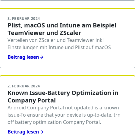
8. FEBRUAR 2024
Plist, macOS und Intune am Beispiel
TeamViewer und ZScaler
Verteilen von ZScaler und Teamviewer inkl
Einstellungen mit Intune und Plist auf macOS
Beitrag lesen
→
2. FEBRUAR 2024
Known Issue-Battery Optimization in
Company Portal
Android Company Portal not updated is a known
issue-To ensure that your device is up-to-date, trn
off battery optimization Company Portal.
Beitrag lesen
→