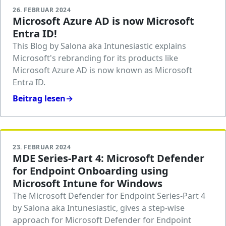
26. FEBRUAR 2024
Microsoft Azure AD is now Microsoft
Entra ID!
This Blog by Salona aka Intunesiastic explains
Microsoft's rebranding for its products like
Microsoft Azure AD is now known as Microsoft
Entra ID.
Beitrag lesen
→
23. FEBRUAR 2024
MDE Series-Part 4: Microsoft Defender
for Endpoint Onboarding using
Microsoft Intune for Windows
The Microsoft Defender for Endpoint Series-Part 4
by Salona aka Intunesiastic, gives a step-wise
approach for Microsoft Defender for Endpoint