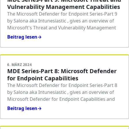
Vulnerability Management Capabilities
The Microsoft Defender for Endpoint Series-Part 9
by Salona aka Intunesiastic , gives an overview of
Microsoft's Threat and Vulnerability Management
Beitrag lesen
→
6. MÄRZ 2024
MDE Series-Part 8: Microsoft Defender
for Endpoint Capabilities
The Microsoft Defender for Endpoint Series-Part 8
by Salona aka Intunesiastic , gives an overview of
Microsoft Defender for Endpoint Capabilities and
Beitrag lesen
→