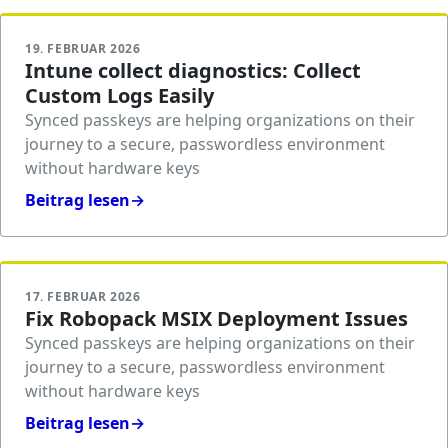
19. FEBRUAR 2026
Intune collect diagnostics: Collect
Custom Logs Easily
Synced passkeys are helping organizations on their
journey to a secure, passwordless environment
without hardware keys
Beitrag lesen
→
17. FEBRUAR 2026
Fix Robopack MSIX Deployment Issues
Synced passkeys are helping organizations on their
journey to a secure, passwordless environment
without hardware keys
Beitrag lesen
→