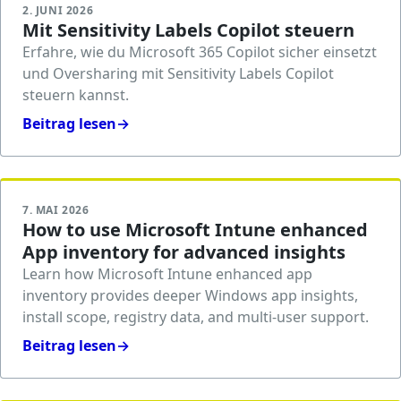
2. JUNI 2026
Mit Sensitivity Labels Copilot steuern
Erfahre, wie du Microsoft 365 Copilot sicher einsetzt
und Oversharing mit Sensitivity Labels Copilot
steuern kannst.
Beitrag lesen
→
7. MAI 2026
How to use Microsoft Intune enhanced
App inventory for advanced insights
Learn how Microsoft Intune enhanced app
inventory provides deeper Windows app insights,
install scope, registry data, and multi-user support.
Beitrag lesen
→