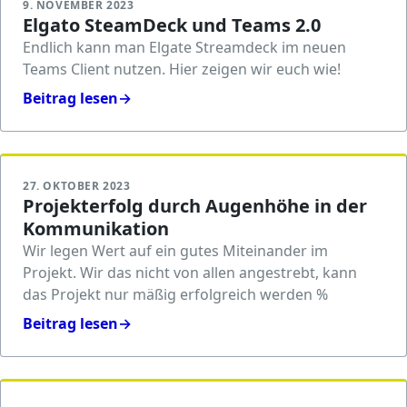
9. NOVEMBER 2023
Elgato SteamDeck und Teams 2.0
Endlich kann man Elgate Streamdeck im neuen
Teams Client nutzen. Hier zeigen wir euch wie!
Beitrag lesen
→
27. OKTOBER 2023
Projekterfolg durch Augenhöhe in der
Kommunikation
Wir legen Wert auf ein gutes Miteinander im
Projekt. Wir das nicht von allen angestrebt, kann
das Projekt nur mäßig erfolgreich werden %
Beitrag lesen
→