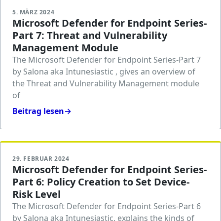
5. MÄRZ 2024
Microsoft Defender for Endpoint Series-
Part 7: Threat and Vulnerability
Management Module
The Microsoft Defender for Endpoint Series-Part 7
by Salona aka Intunesiastic , gives an overview of
the Threat and Vulnerability Management module
of
Beitrag lesen
→
29. FEBRUAR 2024
Microsoft Defender for Endpoint Series-
Part 6: Policy Creation to Set Device-
Risk Level
The Microsoft Defender for Endpoint Series-Part 6
by Salona aka Intunesiastic, explains the kinds of