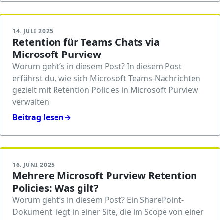
14. JULI 2025
Retention für Teams Chats via
Microsoft Purview
Worum geht’s in diesem Post? In diesem Post
erfährst du, wie sich Microsoft Teams-Nachrichten
gezielt mit Retention Policies in Microsoft Purview
verwalten
Beitrag lesen
→
16. JUNI 2025
Mehrere Microsoft Purview Retention
Policies: Was gilt?
Worum geht’s in diesem Post? Ein SharePoint-
Dokument liegt in einer Site, die im Scope von einer