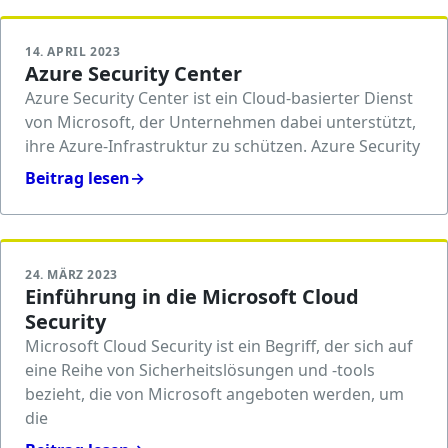
14. APRIL 2023
Azure Security Center
Azure Security Center ist ein Cloud-basierter Dienst
von Microsoft, der Unternehmen dabei unterstützt,
ihre Azure-Infrastruktur zu schützen. Azure Security
Beitrag lesen
→
24. MÄRZ 2023
Einführung in die Microsoft Cloud
Security
Microsoft Cloud Security ist ein Begriff, der sich auf
eine Reihe von Sicherheitslösungen und -tools
bezieht, die von Microsoft angeboten werden, um
die