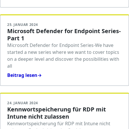
25. JANUAR 2024
Microsoft Defender for Endpoint Series-
Part 1
Microsoft Defender for Endpoint Series-We have
started a new series where we want to cover topics
on a deeper level and discover the possibilities with
all
Beitrag lesen
→
24. JANUAR 2024
Kennwortspeicherung für RDP mit
Intune nicht zulassen
Kennwortspeicherung für RDP mit Intune nicht