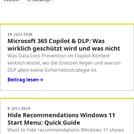
28. JULI 2026
Microsoft 365 Copilot & DLP: Was
wirklich geschützt wird und was nicht
Was Data Loss Prevention im Copilot-Kontext
wirklich leistet, wo die Grenzen liegen und warum
DLP allein keine Sicherheitsstrategie ist.
Beitrag lesen
→
9. JULI 2026
Hide Recommendations Windows 11
Start Menu: Quick Guide
Want to hide recommendations Windows 11 shows