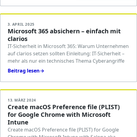
3. APRIL 2025
Microsoft 365 absichern – einfach mit
clarios
IT-Sicherheit in Microsoft 365: Warum Unternehmen
auf clarios setzen sollten Einleitung: IT-Sicherheit –
mehr als nur ein technisches Thema Cyberangriffe
Beitrag lesen
→
13. MÄRZ 2024
Create macOS Preference file (PLIST)
for Google Chrome with Microsoft
Intune
Create macOS Preference file (PLIST) for Google