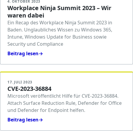
4. OKTOBER 2023
Workplace Ninja Summit 2023 – Wir
waren dabei
Ein Recap des Workplace Ninja Summit 2023 in
Baden. Unglaubliches Wissen zu Windows 365,
Intune, Windows Update for Business sowie
Security und Compliance
Beitrag lesen
→
17. JULI 2023
CVE-2023-36884
Microsoft veröffentlicht Hilfe für CVE-2023-36884.
Attach Surface Reduction Rule, Defender for Office
und Defender for Endpoint helfen.
Beitrag lesen
→