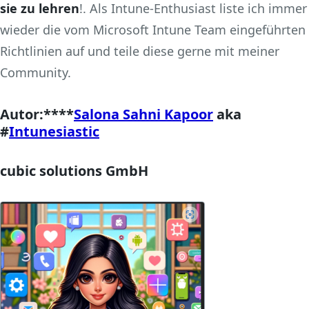
sie zu lehren
!. Als Intune-Enthusiast liste ich immer
wieder die vom Microsoft Intune Team eingeführten
Richtlinien auf und teile diese gerne mit meiner
Community.
Autor:****
Salona Sahni Kapoor
aka
#
Intunesiastic
cubic solutions GmbH