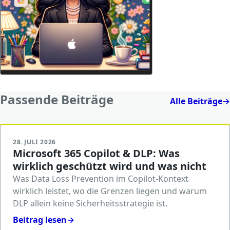
Passende Beiträge
Alle Beiträge
→
28. JULI 2026
Microsoft 365 Copilot & DLP: Was
wirklich geschützt wird und was nicht
Was Data Loss Prevention im Copilot-Kontext
wirklich leistet, wo die Grenzen liegen und warum
DLP allein keine Sicherheitsstrategie ist.
Beitrag lesen
→