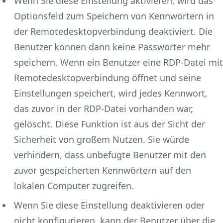
Wenn Sie diese Einstellung aktivieren, wird das
Optionsfeld zum Speichern von Kennwörtern in
der Remotedesktopverbindung deaktiviert. Die
Benutzer können dann keine Passwörter mehr
speichern. Wenn ein Benutzer eine RDP-Datei mit
Remotedesktopverbindung öffnet und seine
Einstellungen speichert, wird jedes Kennwort,
das zuvor in der RDP-Datei vorhanden war,
gelöscht. Diese Funktion ist aus der Sicht der
Sicherheit von großem Nutzen. Sie würde
verhindern, dass unbefugte Benutzer mit den
zuvor gespeicherten Kennwörtern auf den
lokalen Computer zugreifen.
Wenn Sie diese Einstellung deaktivieren oder
nicht konfigurieren, kann der Benutzer über die