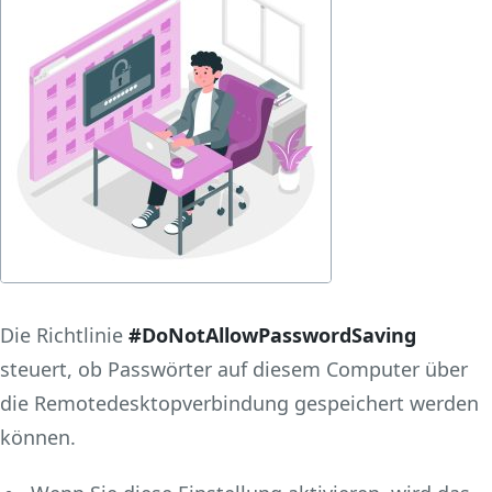
Die Richtlinie
#DoNotAllowPasswordSaving
steuert, ob Passwörter auf diesem Computer über
die Remotedesktopverbindung gespeichert werden
können.