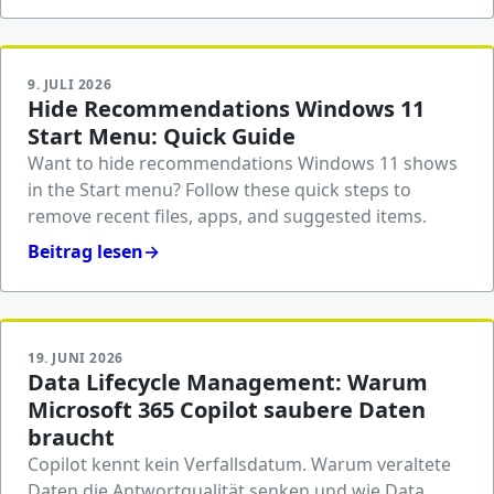
9. JULI 2026
Hide Recommendations Windows 11
Start Menu: Quick Guide
Want to hide recommendations Windows 11 shows
in the Start menu? Follow these quick steps to
remove recent files, apps, and suggested items.
Beitrag lesen
→
19. JUNI 2026
Data Lifecycle Management: Warum
Microsoft 365 Copilot saubere Daten
braucht
Copilot kennt kein Verfallsdatum. Warum veraltete
Daten die Antwortqualität senken und wie Data