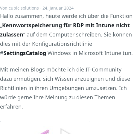
Von cubic solutions · 24. Januar 2024
Hallo zusammen, heute werde ich über die Funktion
„
Kennwortspeicherung für RDP mit Intune nicht
zulassen
“ auf dem Computer schreiben. Sie können
dies mit der Konfigurationsrichtlinie
#
SettingsCatalog
Windows in Microsoft Intune tun.
Mit meinen Blogs möchte ich die IT-Community
dazu ermutigen, sich Wissen anzueignen und diese
Richtlinien in ihren Umgebungen umzusetzen. Ich
würde gerne Ihre Meinung zu diesen Themen
erfahren.