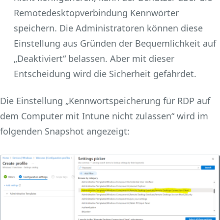
Remotedesktopverbindung Kennwörter
speichern. Die Administratoren können diese
Einstellung aus Gründen der Bequemlichkeit auf
„Deaktiviert“ belassen. Aber mit dieser
Entscheidung wird die Sicherheit gefährdet.
Die Einstellung „Kennwortspeicherung für RDP auf
dem Computer mit Intune nicht zulassen“ wird im
folgenden Snapshot angezeigt: