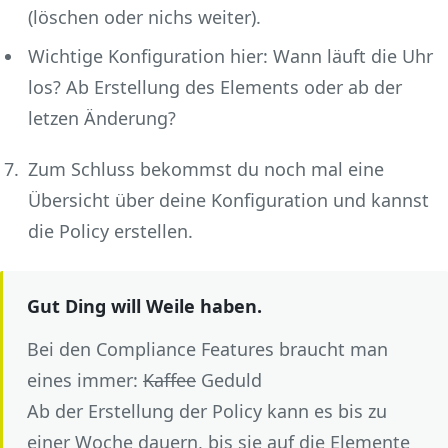
(löschen oder nichs weiter).
Wichtige Konfiguration hier: Wann läuft die Uhr
los? Ab Erstellung des Elements oder ab der
letzen Änderung?
Zum Schluss bekommst du noch mal eine
Übersicht über deine Konfiguration und kannst
die Policy erstellen.
Gut Ding will Weile haben.
Bei den Compliance Features braucht man
eines immer:
Kaffee
Geduld
Ab der Erstellung der Policy kann es bis zu
einer Woche dauern, bis sie auf die Elemente