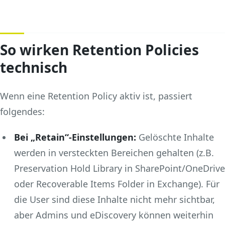
So wirken Retention Policies
technisch
Wenn eine Retention Policy aktiv ist, passiert
folgendes:
Bei „Retain“-Einstellungen:
Gelöschte Inhalte
werden in versteckten Bereichen gehalten (z.B.
Preservation Hold Library in SharePoint/OneDrive
oder Recoverable Items Folder in Exchange). Für
die User sind diese Inhalte nicht mehr sichtbar,
aber Admins und eDiscovery können weiterhin