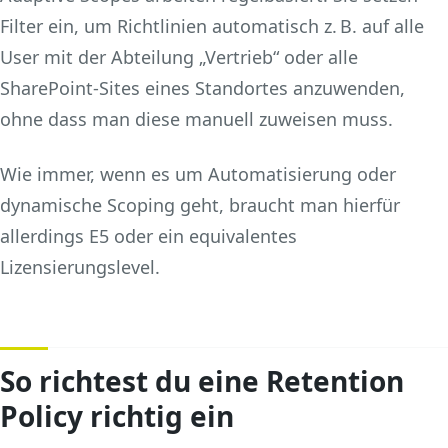
Filter ein, um Richtlinien automatisch z. B. auf alle
User mit der Abteilung „Vertrieb“ oder alle
SharePoint-Sites eines Standortes anzuwenden,
ohne dass man diese manuell zuweisen muss.
Wie immer, wenn es um Automatisierung oder
dynamische Scoping geht, braucht man hierfür
allerdings E5 oder ein equivalentes
Lizensierungslevel.
So richtest du eine Retention
Policy richtig ein