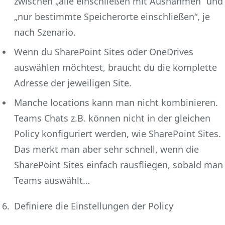
zwischen „alle einschließen mit Ausnahmen“ und
„nur bestimmte Speicherorte einschließen“, je
nach Szenario.
Wenn du SharePoint Sites oder OneDrives
auswählen möchtest, braucht du die komplette
Adresse der jeweiligen Site.
Manche locations kann man nicht kombinieren.
Teams Chats z.B. können nicht in der gleichen
Policy konfiguriert werden, wie SharePoint Sites.
Das merkt man aber sehr schnell, wenn die
SharePoint Sites einfach rausfliegen, sobald man
Teams auswählt…
Definiere die Einstellungen der Policy