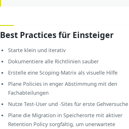
Best Practices für Einsteiger
Starte klein und iterativ
Dokumentiere alle Richtlinien sauber
Erstelle eine Scoping-Matrix als visuelle Hilfe
Plane Policies in enger Abstimmung mit den
Fachabteilungen
Nutze Test-User und -Sites für erste Gehversuche
Plane die Migration in Speicherorte mit aktiver
Retention Policy sorgfältig, um unerwartete