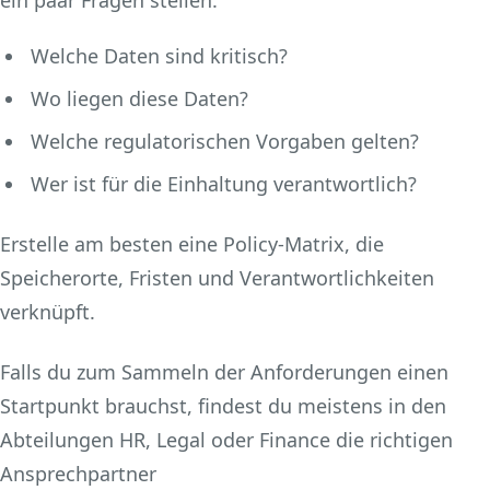
ein paar Fragen stellen:
Welche Daten sind kritisch?
Wo liegen diese Daten?
Welche regulatorischen Vorgaben gelten?
Wer ist für die Einhaltung verantwortlich?
Erstelle am besten eine Policy-Matrix, die
Speicherorte, Fristen und Verantwortlichkeiten
verknüpft.
Falls du zum Sammeln der Anforderungen einen
Startpunkt brauchst, findest du meistens in den
Abteilungen HR, Legal oder Finance die richtigen
Ansprechpartner