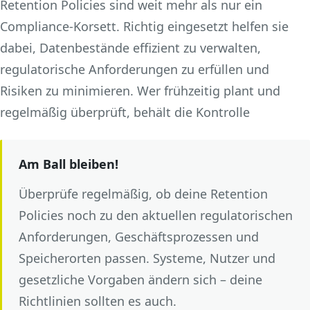
Retention Policies sind weit mehr als nur ein
Compliance-Korsett. Richtig eingesetzt helfen sie
dabei, Datenbestände effizient zu verwalten,
regulatorische Anforderungen zu erfüllen und
Risiken zu minimieren. Wer frühzeitig plant und
regelmäßig überprüft, behält die Kontrolle
Am Ball bleiben!
Überprüfe regelmäßig, ob deine Retention
Policies noch zu den aktuellen regulatorischen
Anforderungen, Geschäftsprozessen und
Speicherorten passen. Systeme, Nutzer und
gesetzliche Vorgaben ändern sich – deine
Richtlinien sollten es auch.