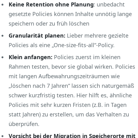
Keine Retention ohne Planung
: unbedacht
gesetzte Policies können Inhalte unnötig lange
speichern oder zu früh löschen
Granularität planen:
Lieber mehrere gezielte
Policies als eine „One-size-fits-all“-Policy.
Klein anfangen:
Policies zuerst im kleinen
Rahmen testen, bevor sie global wirken. Policies
mit langen Aufbewahrungszeiträumen wie
„löschen nach 7 Jahren“ lassen sich naturgemäß
schwer kurzfristig testen. Hier hilft es, ähnliche
Policies mit sehr kurzen Fristen (z.B. in Tagen
statt Jahren) zu erstellen, um das Verhalten zu
überprüfen.
Vorsicht bei der Migration in Speicherorte mit