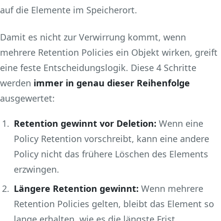
auf die Elemente im Speicherort.
Damit es nicht zur Verwirrung kommt, wenn
mehrere Retention Policies ein Objekt wirken, greift
eine feste Entscheidungslogik. Diese 4 Schritte
werden
immer in genau dieser Reihenfolge
ausgewertet:
Retention gewinnt vor Deletion:
Wenn eine
Policy Retention vorschreibt, kann eine andere
Policy nicht das frühere Löschen des Elements
erzwingen.
Längere Retention gewinnt:
Wenn mehrere
Retention Policies gelten, bleibt das Element so
lange erhalten, wie es die längste Frist