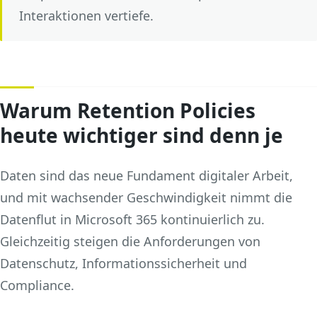
Interaktionen vertiefe.
Warum Retention Policies
heute wichtiger sind denn je
Daten sind das neue Fundament digitaler Arbeit,
und mit wachsender Geschwindigkeit nimmt die
Datenflut in Microsoft 365 kontinuierlich zu.
Gleichzeitig steigen die Anforderungen von
Datenschutz, Informationssicherheit und
Compliance.