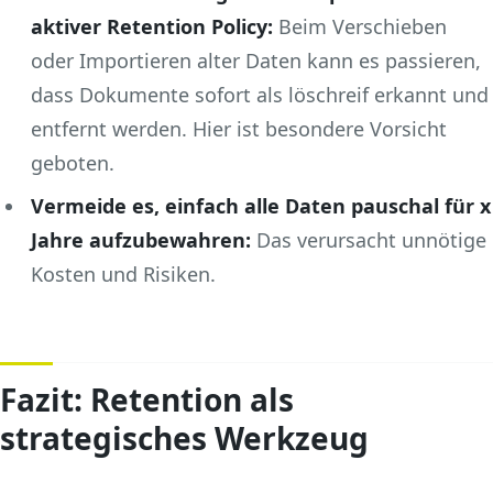
aktiver Retention Policy:
Beim Verschieben
oder Importieren alter Daten kann es passieren,
dass Dokumente sofort als löschreif erkannt und
entfernt werden. Hier ist besondere Vorsicht
geboten.
Vermeide es, einfach alle Daten pauschal für x
Jahre aufzubewahren:
Das verursacht unnötige
Kosten und Risiken.
Fazit: Retention als
strategisches Werkzeug