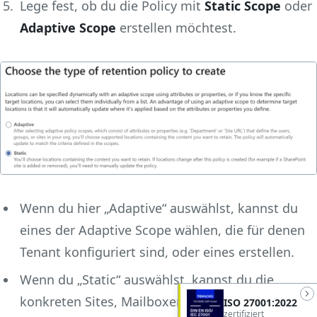
Lege fest, ob du die Policy mit
Static Scope
oder
Adaptive Scope
erstellen möchtest.
Wenn du hier „Adaptive“ auswählst, kannst du
eines der Adaptive Scope wählen, die für denen
Tenant konfiguriert sind, oder eines erstellen.
Wenn du „Static“ auswählst, kannst du die
konkreten Sites, Mailboxen, etc. auswählen, auf
ISO 27001:2022
zertifiziert