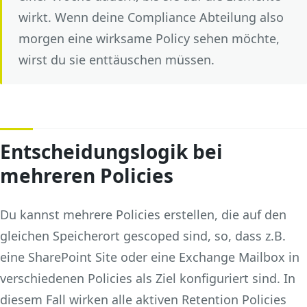
wirkt. Wenn deine Compliance Abteilung also
morgen eine wirksame Policy sehen möchte,
wirst du sie enttäuschen müssen.
Entscheidungslogik bei
mehreren Policies
Du kannst mehrere Policies erstellen, die auf den
gleichen Speicherort gescoped sind, so, dass z.B.
eine SharePoint Site oder eine Exchange Mailbox in
verschiedenen Policies als Ziel konfiguriert sind. In
diesem Fall wirken alle aktiven Retention Policies