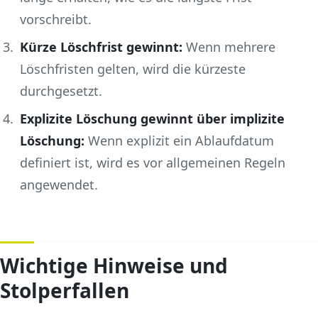
vorschreibt.
Kürze Löschfrist gewinnt:
Wenn mehrere
Löschfristen gelten, wird die kürzeste
durchgesetzt.
Explizite Löschung gewinnt über implizite
Löschung:
Wenn explizit ein Ablaufdatum
definiert ist, wird es vor allgemeinen Regeln
angewendet.
Wichtige Hinweise und
Stolperfallen