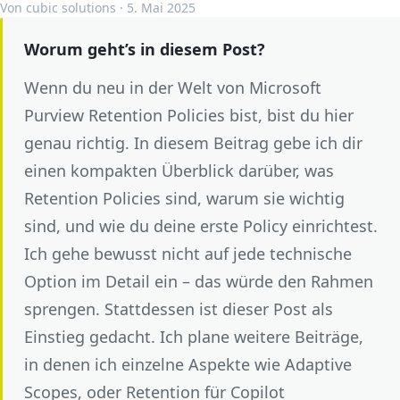
Von cubic solutions · 5. Mai 2025
Worum geht’s in diesem Post?
Wenn du neu in der Welt von Microsoft
Purview Retention Policies bist, bist du hier
genau richtig. In diesem Beitrag gebe ich dir
einen kompakten Überblick darüber, was
Retention Policies sind, warum sie wichtig
sind, und wie du deine erste Policy einrichtest.
Ich gehe bewusst nicht auf jede technische
Option im Detail ein – das würde den Rahmen
sprengen. Stattdessen ist dieser Post als
Einstieg gedacht. Ich plane weitere Beiträge,
in denen ich einzelne Aspekte wie Adaptive
Scopes, oder Retention für Copilot