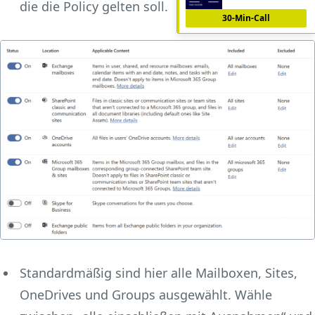
die die Policy gelten soll.
30-Min-Call
Standardmäßig sind hier alle Mailboxen, Sites,
OneDrives und Groups ausgewählt. Wähle