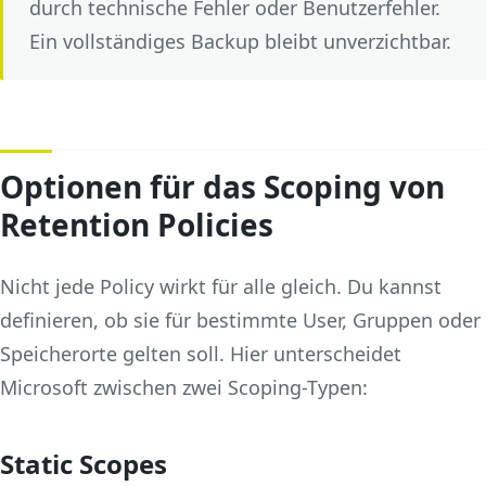
durch technische Fehler oder Benutzerfehler.
Ein vollständiges Backup bleibt unverzichtbar.
Optionen für das Scoping von
Retention Policies
Nicht jede Policy wirkt für alle gleich. Du kannst
definieren, ob sie für bestimmte User, Gruppen oder
Speicherorte gelten soll. Hier unterscheidet
Microsoft zwischen zwei Scoping-Typen:
Static Scopes