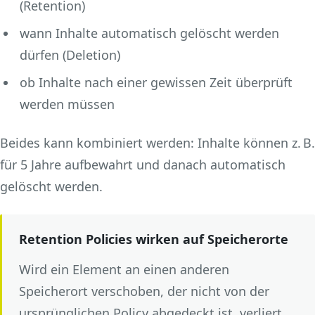
(Retention)
wann Inhalte automatisch gelöscht werden
dürfen (Deletion)
ob Inhalte nach einer gewissen Zeit überprüft
werden müssen
Beides kann kombiniert werden: Inhalte können z. B.
für 5 Jahre aufbewahrt und danach automatisch
gelöscht werden.
Retention Policies wirken auf Speicherorte
Wird ein Element an einen anderen
Speicherort verschoben, der nicht von der
ursprünglichen Policy abgedeckt ist, verliert