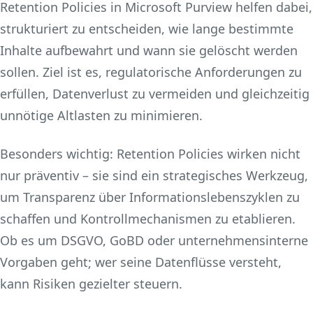
Retention Policies in Microsoft Purview helfen dabei,
strukturiert zu entscheiden, wie lange bestimmte
Inhalte aufbewahrt und wann sie gelöscht werden
sollen. Ziel ist es, regulatorische Anforderungen zu
erfüllen, Datenverlust zu vermeiden und gleichzeitig
unnötige Altlasten zu minimieren.
Besonders wichtig: Retention Policies wirken nicht
nur präventiv – sie sind ein strategisches Werkzeug,
um Transparenz über Informationslebenszyklen zu
schaffen und Kontrollmechanismen zu etablieren.
Ob es um DSGVO, GoBD oder unternehmensinterne
Vorgaben geht; wer seine Datenflüsse versteht,
kann Risiken gezielter steuern.