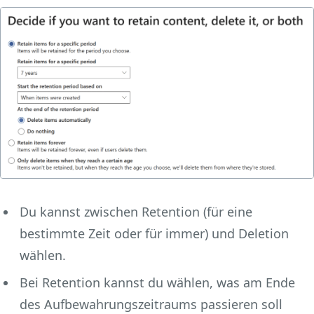
Du kannst zwischen Retention (für eine
bestimmte Zeit oder für immer) und Deletion
wählen.
Bei Retention kannst du wählen, was am Ende
des Aufbewahrungszeitraums passieren soll