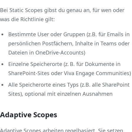
Bei Static Scopes gibst du genau an, für wen oder
was die Richtlinie gilt:
Bestimmte User oder Gruppen (z.B. für Emails in
persönlichen Postfächern, Inhalte in Teams oder
Dateien in OneDrive-Accounts)
Einzelne Speicherorte (z. B. für Dokumente in
SharePoint-Sites oder Viva Engage Communities)
Alle Speicherorte eines Typs (z.B. alle SharePoint
Sites), optional mit einzelnen Ausnahmen
Adaptive Scopes
Adaptive Scopes arbeiten regelbasiert. Sie setzen