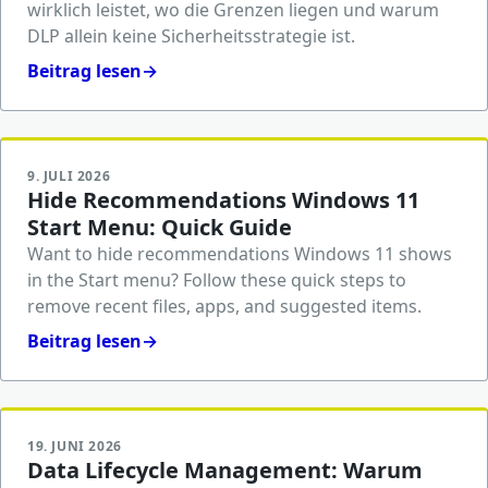
wirklich leistet, wo die Grenzen liegen und warum
DLP allein keine Sicherheitsstrategie ist.
Beitrag lesen
→
9. JULI 2026
Hide Recommendations Windows 11
Start Menu: Quick Guide
Want to hide recommendations Windows 11 shows
in the Start menu? Follow these quick steps to
remove recent files, apps, and suggested items.
Beitrag lesen
→
19. JUNI 2026
Data Lifecycle Management: Warum