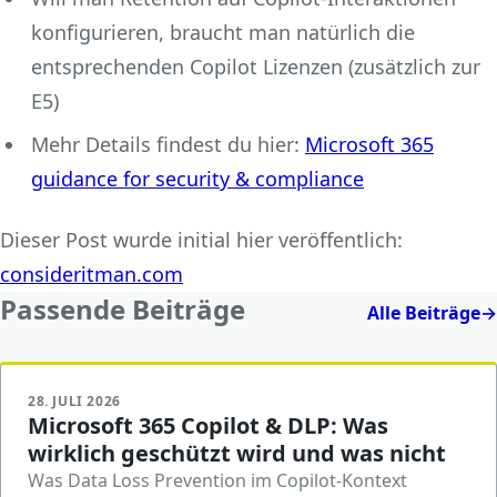
konfigurieren, braucht man natürlich die
entsprechenden Copilot Lizenzen (zusätzlich zur
E5)
Mehr Details findest du hier:
Microsoft 365
guidance for security & compliance
Dieser Post wurde initial hier veröffentlich:
consideritman.com
Passende Beiträge
Alle Beiträge
→
28. JULI 2026
Microsoft 365 Copilot & DLP: Was
wirklich geschützt wird und was nicht
Was Data Loss Prevention im Copilot-Kontext