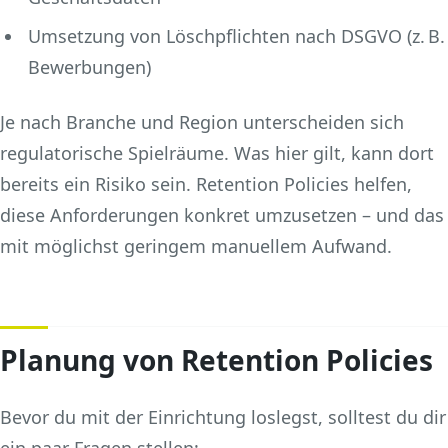
Umsetzung von Löschpflichten nach DSGVO (z. B.
Bewerbungen)
Je nach Branche und Region unterscheiden sich
regulatorische Spielräume. Was hier gilt, kann dort
bereits ein Risiko sein. Retention Policies helfen,
diese Anforderungen konkret umzusetzen – und das
mit möglichst geringem manuellem Aufwand.
Planung von Retention Policies
Bevor du mit der Einrichtung loslegst, solltest du dir