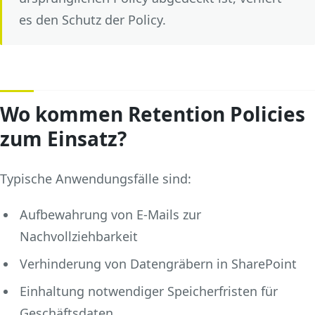
es den Schutz der Policy.
Wo kommen Retention Policies
zum Einsatz?
Typische Anwendungsfälle sind:
Aufbewahrung von E-Mails zur
Nachvollziehbarkeit
Verhinderung von Datengräbern in SharePoint
Einhaltung notwendiger Speicherfristen für
Geschäftsdaten