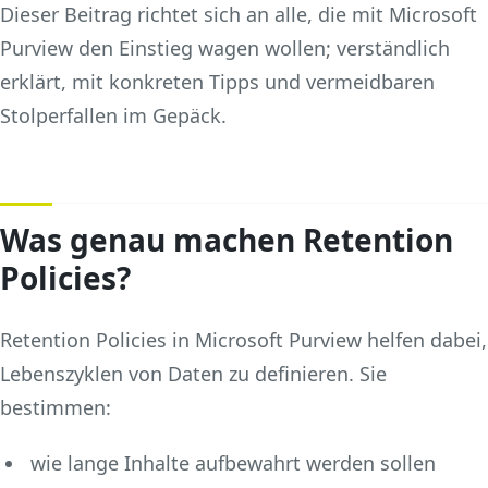
Dieser Beitrag richtet sich an alle, die mit Microsoft
Purview den Einstieg wagen wollen; verständlich
erklärt, mit konkreten Tipps und vermeidbaren
Stolperfallen im Gepäck.
Was genau machen Retention
Policies?
Retention Policies in Microsoft Purview helfen dabei,
Lebenszyklen von Daten zu definieren. Sie
bestimmen:
wie lange Inhalte aufbewahrt werden sollen