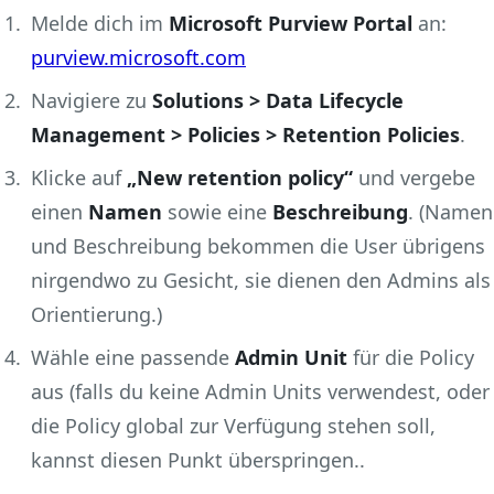
Melde dich im
Microsoft Purview Portal
an:
purview.microsoft.com
Navigiere zu
Solutions > Data Lifecycle
Management > Policies > Retention Policies
.
Klicke auf
„New retention policy“
und vergebe
einen
Namen
sowie eine
Beschreibung
. (Namen
und Beschreibung bekommen die User übrigens
nirgendwo zu Gesicht, sie dienen den Admins als
Orientierung.)
Wähle eine passende
Admin Unit
für die Policy
aus (falls du keine Admin Units verwendest, oder
die Policy global zur Verfügung stehen soll,
kannst diesen Punkt überspringen..