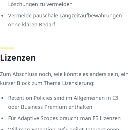
Löschungen zu vermeiden
Vermeide pauschale Langzeitaufbewahrungen
ohne klaren Bedarf.
Lizenzen
Zum Abschluss noch, wie könnte es anders sein, ein
kurzer Block zum Thema Lizensierung:
Retention Policies sind im Allgemeinen in E3
oder Business Premium enthalten
Für Adaptive Scopes braucht man E5 Lizenzen
Will man Retention auf Copilot-Interaktionen