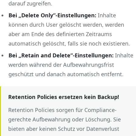
darauf zugreifen.
Bei „Delete Only“-Einstellungen:
Inhalte
können durch User gelöscht werden, werden
aber am Ende des definierten Zeitraums
automatisch gelöscht, falls sie noch existieren.
Bei „Retain and Delete“-Einstellungen:
Inhalte
werden während der Aufbewahrungsfrist
geschützt und danach automatisch entfernt.
Retention Policies ersetzen kein Backup!
Retention Policies sorgen für Compliance-
gerechte Aufbewahrung oder Löschung. Sie
bieten aber keinen Schutz vor Datenverlust