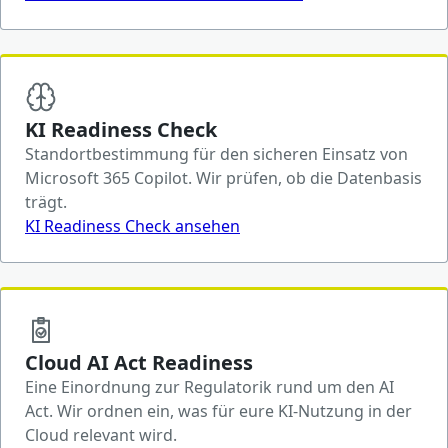
KI Readiness Check
Standortbestimmung für den sicheren Einsatz von
Microsoft 365 Copilot. Wir prüfen, ob die Datenbasis
trägt.
KI Readiness Check ansehen
Cloud AI Act Readiness
Eine Einordnung zur Regulatorik rund um den AI
Act. Wir ordnen ein, was für eure KI-Nutzung in der
Cloud relevant wird.