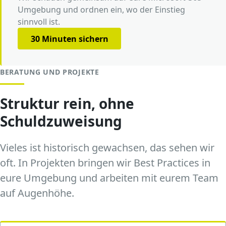
Umgebung und ordnen ein, wo der Einstieg
sinnvoll ist.
30 Minuten sichern
BERATUNG UND PROJEKTE
Struktur rein, ohne
Schuldzuweisung
Vieles ist historisch gewachsen, das sehen wir
oft. In Projekten bringen wir Best Practices in
eure Umgebung und arbeiten mit eurem Team
auf Augenhöhe.