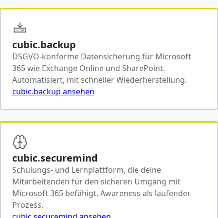
cubic.backup
DSGVO-konforme Datensicherung für Microsoft
365 wie Exchange Online und SharePoint.
Automatisiert, mit schneller Wiederherstellung.
cubic.backup ansehen
cubic.securemind
Schulungs- und Lernplattform, die deine
Mitarbeitenden für den sicheren Umgang mit
Microsoft 365 befähigt. Awareness als laufender
Prozess.
cubic.securemind ansehen