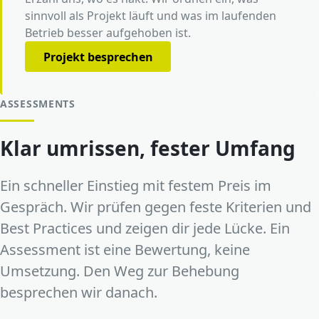
sinnvoll als Projekt läuft und was im laufenden
Betrieb besser aufgehoben ist.
Projekt besprechen
ASSESSMENTS
Klar umrissen, fester Umfang
Ein schneller Einstieg mit festem Preis im
Gespräch. Wir prüfen gegen feste Kriterien und
Best Practices und zeigen dir jede Lücke. Ein
Assessment ist eine Bewertung, keine
Umsetzung. Den Weg zur Behebung
besprechen wir danach.