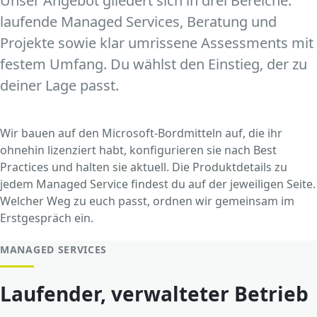
Unser Angebot gliedert sich in drei Bereiche:
laufende Managed Services, Beratung und
Projekte sowie klar umrissene Assessments mit
festem Umfang. Du wählst den Einstieg, der zu
deiner Lage passt.
Wir bauen auf den Microsoft-Bordmitteln auf, die ihr
ohnehin lizenziert habt, konfigurieren sie nach Best
Practices und halten sie aktuell. Die Produktdetails zu
jedem Managed Service findest du auf der jeweiligen Seite.
Welcher Weg zu euch passt, ordnen wir gemeinsam im
Erstgespräch ein.
MANAGED SERVICES
Laufender, verwalteter Betrieb