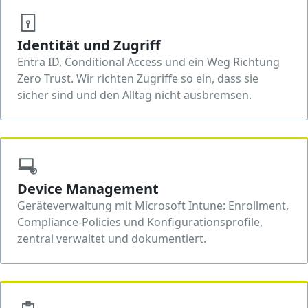
Identität und Zugriff
Entra ID, Conditional Access und ein Weg Richtung
Zero Trust. Wir richten Zugriffe so ein, dass sie
sicher sind und den Alltag nicht ausbremsen.
Device Management
Geräteverwaltung mit Microsoft Intune: Enrollment,
Compliance-Policies und Konfigurationsprofile,
zentral verwaltet und dokumentiert.