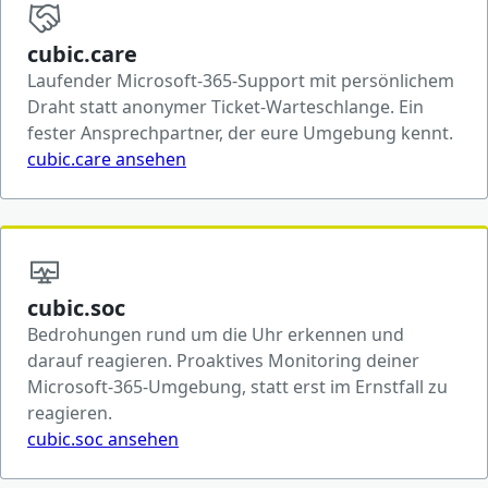
cubic.care
Laufender Microsoft-365-Support mit persönlichem
Draht statt anonymer Ticket-Warteschlange. Ein
fester Ansprechpartner, der eure Umgebung kennt.
cubic.care ansehen
cubic.soc
Bedrohungen rund um die Uhr erkennen und
darauf reagieren. Proaktives Monitoring deiner
Microsoft-365-Umgebung, statt erst im Ernstfall zu
reagieren.
cubic.soc ansehen