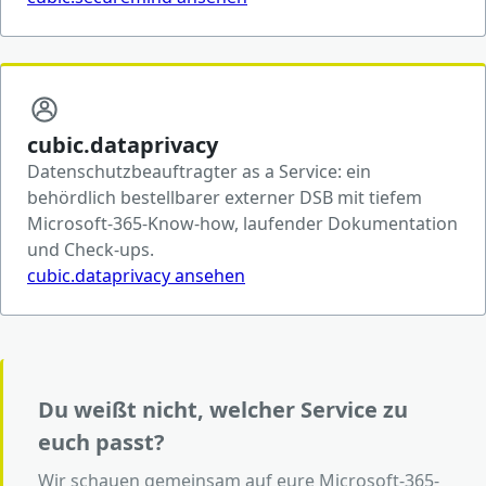
cubic.dataprivacy
Datenschutzbeauftragter as a Service: ein
behördlich bestellbarer externer DSB mit tiefem
Microsoft-365-Know-how, laufender Dokumentation
und Check-ups.
cubic.dataprivacy ansehen
Du weißt nicht, welcher Service zu
euch passt?
Wir schauen gemeinsam auf eure Microsoft-365-