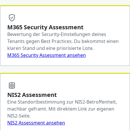
M365 Security Assessment
Bewertung der Security-Einstellungen deines
Tenants gegen Best Practices. Du bekommst einen
klaren Stand und eine priorisierte Liste.
M365 Security Assessment ansehen
NIS2 Assessment
Eine Standortbestimmung zur NIS2-Betroffenheit,
machbar geframt. Mit direktem Link zur eigenen
NIS2-Seite.
NIS2 Assessment ansehen