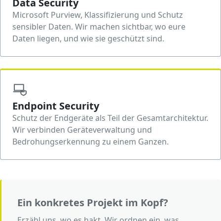
Data Security
Microsoft Purview, Klassifizierung und Schutz
sensibler Daten. Wir machen sichtbar, wo eure
Daten liegen, und wie sie geschützt sind.
Endpoint Security
Schutz der Endgeräte als Teil der Gesamtarchitektur.
Wir verbinden Geräteverwaltung und
Bedrohungserkennung zu einem Ganzen.
Ein konkretes Projekt im Kopf?
Erzähl uns, wo es hakt. Wir ordnen ein, was