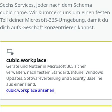
Sechs Services, jeder nach dem Schema
cubic.name. Wir kümmern uns um einen festen
Teil deiner Microsoft-365-Umgebung, damit du
dich aufs Geschäft konzentrieren kannst.
cubic.workplace
Geräte und Nutzer in Microsoft 365 sicher
verwalten, nach festem Standard. Intune, Windows
Updates, Softwareverteilung und Security Baseline
aus einer Hand.
cubic.workplace ansehen