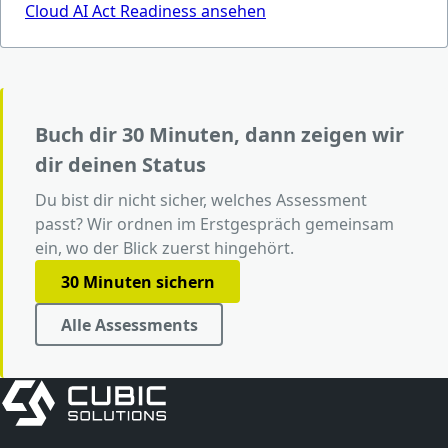
Cloud AI Act Readiness ansehen
Buch dir 30 Minuten, dann zeigen wir
dir deinen Status
Du bist dir nicht sicher, welches Assessment
passt? Wir ordnen im Erstgespräch gemeinsam
ein, wo der Blick zuerst hingehört.
30 Minuten sichern
Alle Assessments