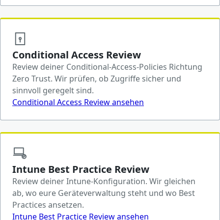
Conditional Access Review
Review deiner Conditional-Access-Policies Richtung
Zero Trust. Wir prüfen, ob Zugriffe sicher und
sinnvoll geregelt sind.
Conditional Access Review ansehen
Intune Best Practice Review
Review deiner Intune-Konfiguration. Wir gleichen
ab, wo eure Geräteverwaltung steht und wo Best
Practices ansetzen.
Intune Best Practice Review ansehen