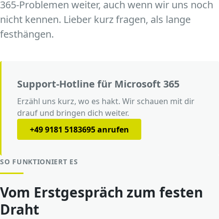
365-Problemen weiter, auch wenn wir uns noch
nicht kennen. Lieber kurz fragen, als lange
festhängen.
Support-Hotline für Microsoft 365
Erzähl uns kurz, wo es hakt. Wir schauen mit dir
drauf und bringen dich weiter.
+49 9181 5183695 anrufen
SO FUNKTIONIERT ES
Vom Erstgespräch zum festen
Draht