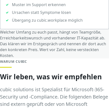
Muster im Support erkennen
Ursachen statt Symptome lösen
Übergang zu cubic.workplace möglich
Welcher Umfang zu euch passt, hängt von Teamgröße,
Erreichbarkeitswunsch und vorhandener IT-Kapazität ab.
Das klären wir im Erstgespräch und nennen dir dort auch
den konkreten Preis. Wert vor Zahl, keine versteckten
Kosten.
WARUM CUBIC
Wir leben, was wir empfehlen
cubic solutions ist Spezialist für Microsoft-365-
Security und -Compliance. Die folgenden Belege
sind extern geprüft oder von Microsoft