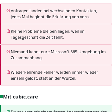
Anfragen landen bei wechselnden Kontakten,
jedes Mal beginnt die Erklärung von vorn.
Kleine Probleme bleiben liegen, weil im
Tagesgeschäft die Zeit fehlt.
Niemand kennt eure Microsoft-365-Umgebung im
Zusammenhang.
Wiederkehrende Fehler werden immer wieder
einzeln gelöst, statt an der Wurzel.
Mit cubic.care