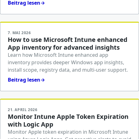
Beitrag lesen
→
7. MAI 2026
How to use Microsoft Intune enhanced
App inventory for advanced insights
Learn how Microsoft Intune enhanced app
inventory provides deeper Windows app insights,
install scope, registry data, and multi-user support.
Beitrag lesen
→
21. APRIL 2026
Monitor Intune Apple Token Expiration
with Logic App
Monitor Apple token expiration in Microsoft Intune