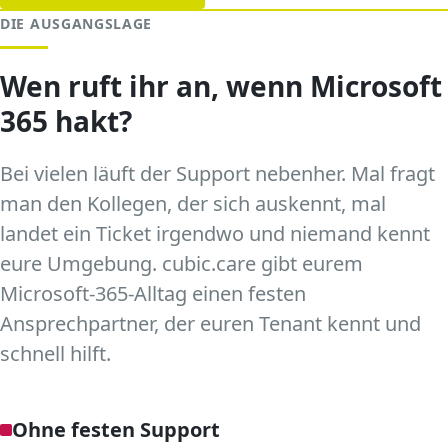
DIE AUSGANGSLAGE
Wen ruft ihr an, wenn Microsoft
365 hakt?
Bei vielen läuft der Support nebenher. Mal fragt
man den Kollegen, der sich auskennt, mal
landet ein Ticket irgendwo und niemand kennt
eure Umgebung. cubic.care gibt eurem
Microsoft-365-Alltag einen festen
Ansprechpartner, der euren Tenant kennt und
schnell hilft.
Ohne festen Support