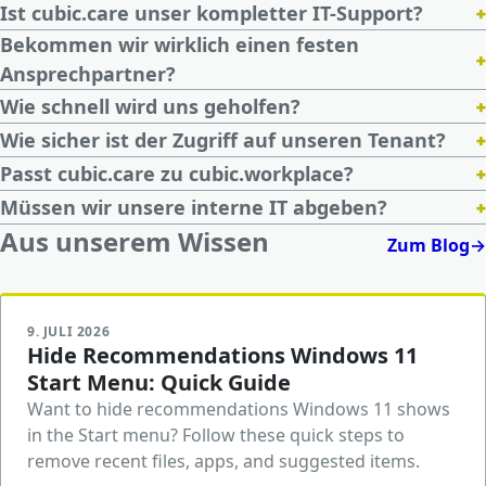
+
Ist cubic.care unser kompletter IT-Support?
Bekommen wir wirklich einen festen
+
Ansprechpartner?
+
Wie schnell wird uns geholfen?
+
Wie sicher ist der Zugriff auf unseren Tenant?
+
Passt cubic.care zu cubic.workplace?
+
Müssen wir unsere interne IT abgeben?
Aus unserem Wissen
Zum Blog
→
9. JULI 2026
Hide Recommendations Windows 11
Start Menu: Quick Guide
Want to hide recommendations Windows 11 shows
in the Start menu? Follow these quick steps to
remove recent files, apps, and suggested items.