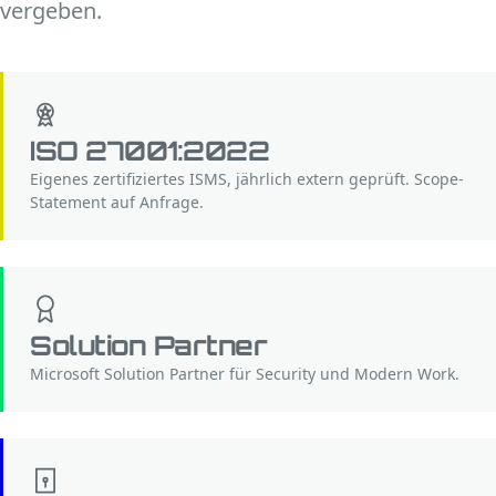
vergeben.
ISO 27001:2022
Eigenes zertifiziertes ISMS, jährlich extern geprüft. Scope-
Statement auf Anfrage.
Solution Partner
Microsoft Solution Partner für Security und Modern Work.