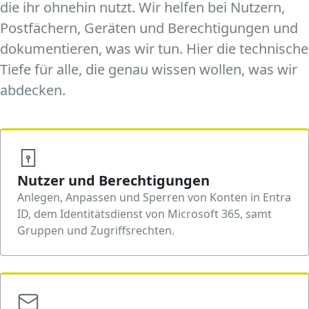
die ihr ohnehin nutzt. Wir helfen bei Nutzern,
Postfächern, Geräten und Berechtigungen und
dokumentieren, was wir tun. Hier die technische
Tiefe für alle, die genau wissen wollen, was wir
abdecken.
Nutzer und Berechtigungen
Anlegen, Anpassen und Sperren von Konten in Entra
ID, dem Identitätsdienst von Microsoft 365, samt
Gruppen und Zugriffsrechten.