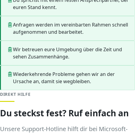
Du sprichst mit einem festen Ansprechpartner, der
euren Stand kennt.
Anfragen werden im vereinbarten Rahmen schnell
aufgenommen und bearbeitet.
Wir betreuen eure Umgebung über die Zeit und
sehen Zusammenhänge.
Wiederkehrende Probleme gehen wir an der
Ursache an, damit sie wegbleiben.
DIREKT HILFE
Du steckst fest? Ruf einfach an
Unsere Support-Hotline hilft dir bei Microsoft-