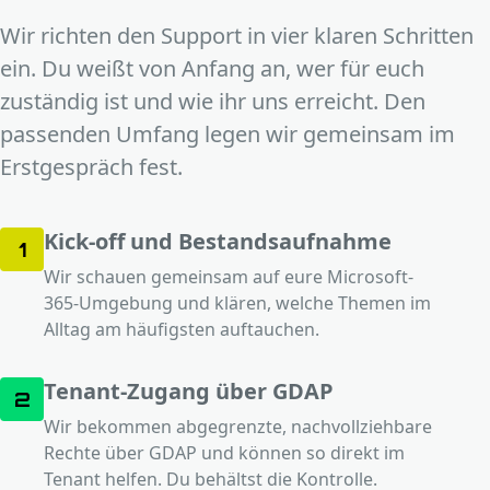
Wir richten den Support in vier klaren Schritten
ein. Du weißt von Anfang an, wer für euch
zuständig ist und wie ihr uns erreicht. Den
passenden Umfang legen wir gemeinsam im
Erstgespräch fest.
Kick-off und Bestandsaufnahme
1
Wir schauen gemeinsam auf eure Microsoft-
365-Umgebung und klären, welche Themen im
Alltag am häufigsten auftauchen.
Tenant-Zugang über GDAP
2
Wir bekommen abgegrenzte, nachvollziehbare
Rechte über GDAP und können so direkt im
Tenant helfen. Du behältst die Kontrolle.