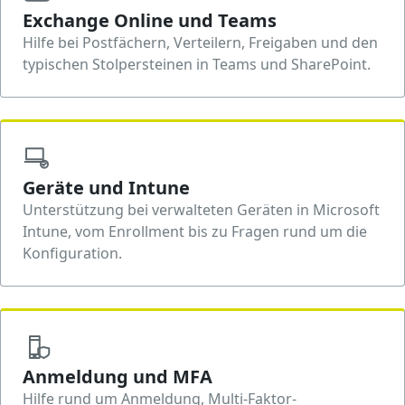
Exchange Online und Teams
Hilfe bei Postfächern, Verteilern, Freigaben und den
typischen Stolpersteinen in Teams und SharePoint.
Geräte und Intune
Unterstützung bei verwalteten Geräten in Microsoft
Intune, vom Enrollment bis zu Fragen rund um die
Konfiguration.
Anmeldung und MFA
Hilfe rund um Anmeldung, Multi-Faktor-