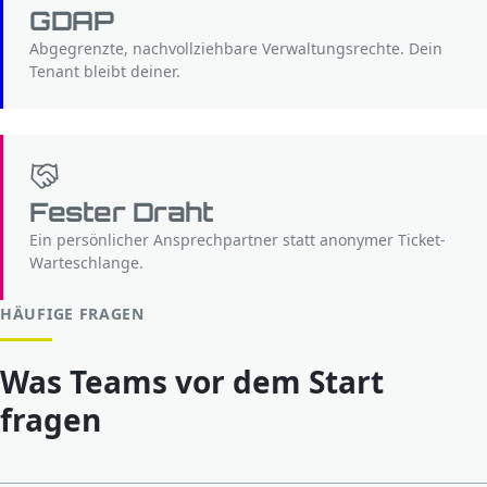
GDAP
Abgegrenzte, nachvollziehbare Verwaltungsrechte. Dein
Tenant bleibt deiner.
Fester Draht
Ein persönlicher Ansprechpartner statt anonymer Ticket-
Warteschlange.
HÄUFIGE FRAGEN
Was Teams vor dem Start
fragen