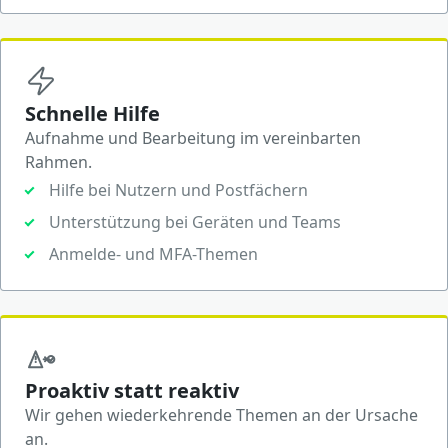
Schnelle Hilfe
Aufnahme und Bearbeitung im vereinbarten
Rahmen.
Hilfe bei Nutzern und Postfächern
Unterstützung bei Geräten und Teams
Anmelde- und MFA-Themen
Proaktiv statt reaktiv
Wir gehen wiederkehrende Themen an der Ursache
an.