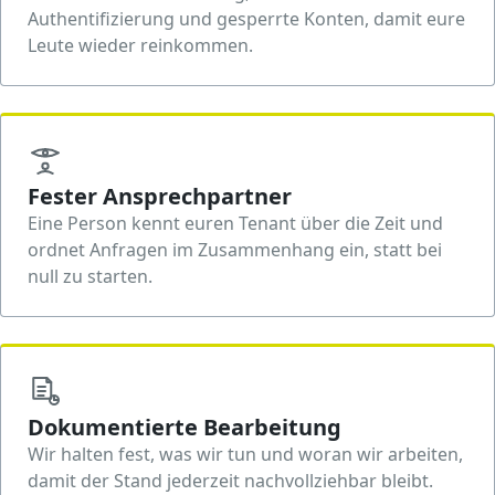
Authentifizierung und gesperrte Konten, damit eure
Leute wieder reinkommen.
Fester Ansprechpartner
Eine Person kennt euren Tenant über die Zeit und
ordnet Anfragen im Zusammenhang ein, statt bei
null zu starten.
Dokumentierte Bearbeitung
Wir halten fest, was wir tun und woran wir arbeiten,
damit der Stand jederzeit nachvollziehbar bleibt.