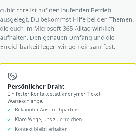
cubic.care ist auf den laufenden Betrieb
ausgelegt. Du bekommst Hilfe bei den Themen,
die euch im Microsoft-365-Alltag wirklich
aufhalten. Den genauen Umfang und die
Erreichbarkeit legen wir gemeinsam fest.
Persönlicher Draht
Ein fester Kontakt statt anonymer Ticket-
Warteschlange.
Bekannter Ansprechpartner
Klare Wege, uns zu erreichen
Kontext bleibt erhalten