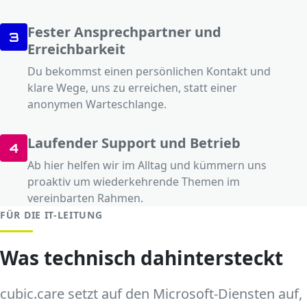
Fester Ansprechpartner und
3
Erreichbarkeit
Du bekommst einen persönlichen Kontakt und
klare Wege, uns zu erreichen, statt einer
anonymen Warteschlange.
Laufender Support und Betrieb
4
Ab hier helfen wir im Alltag und kümmern uns
proaktiv um wiederkehrende Themen im
vereinbarten Rahmen.
FÜR DIE IT-LEITUNG
Was technisch dahintersteckt
cubic.care setzt auf den Microsoft-Diensten auf,