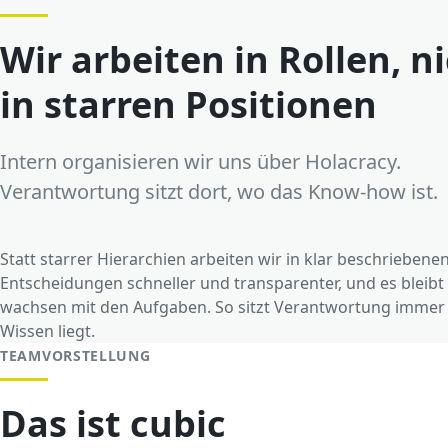
Wir arbeiten in Rollen, n
in starren Positionen
Intern organisieren wir uns über Holacracy.
Verantwortung sitzt dort, wo das Know-how ist.
Statt starrer Hierarchien arbeiten wir in klar beschriebene
Entscheidungen schneller und transparenter, und es bleibt
wachsen mit den Aufgaben. So sitzt Verantwortung immer d
Wissen liegt.
TEAMVORSTELLUNG
Das ist cubic