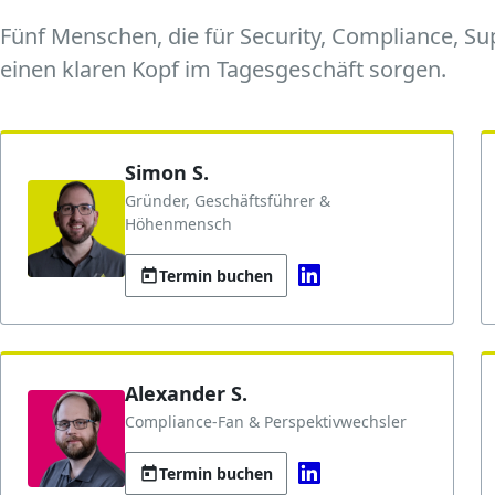
Fünf Menschen, die für Security, Compliance, S
einen klaren Kopf im Tagesgeschäft sorgen.
Simon S.
Gründer, Geschäftsführer &
Höhenmensch
Termin buchen
Alexander S.
Compliance-Fan & Perspektivwechsler
Termin buchen