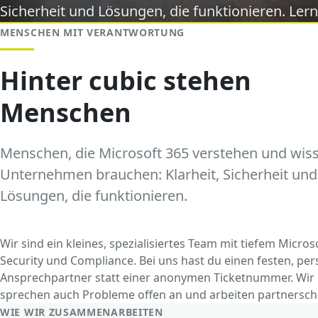
Sicherheit und Lösungen, die funktionieren. Le
MENSCHEN MIT VERANTWORTUNG
Hinter cubic stehen
Menschen
Menschen, die Microsoft 365 verstehen und wis
Unternehmen brauchen: Klarheit, Sicherheit und
Lösungen, die funktionieren.
Wir sind ein kleines, spezialisiertes Team mit tiefem Micr
Security und Compliance. Bei uns hast du einen festen, per
Ansprechpartner statt einer anonymen Ticketnummer. Wir r
sprechen auch Probleme offen an und arbeiten partnersch
WIE WIR ZUSAMMENARBEITEN