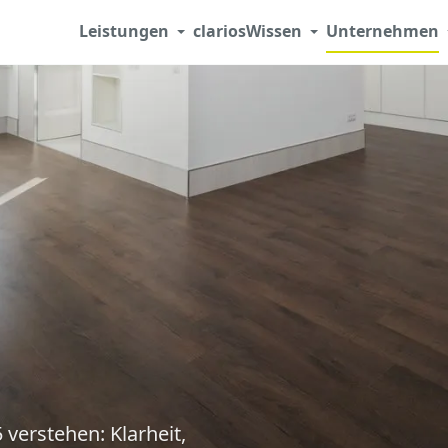
Leistungen
clarios
Wissen
Unternehmen
verstehen: Klarheit,