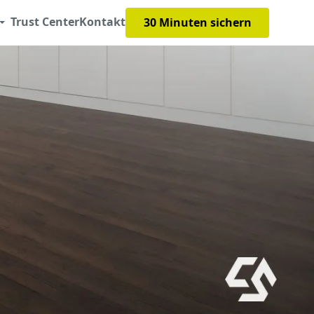
Trust Center
Kontakt
30 Minuten sichern