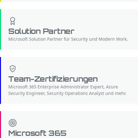
Solution Partner
Microsoft Solution Partner für Security und Modern Work.
Team-Zertifizierungen
Microsoft 365 Enterprise Administrator Expert, Azure
Security Engineer, Security Operations Analyst und mehr.
Microsoft 365