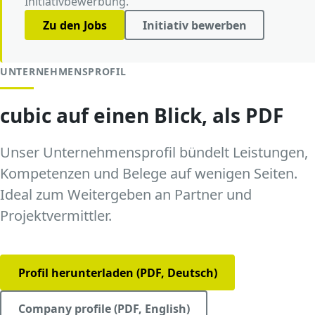
Initiativbewerbung.
Zu den Jobs
Initiativ bewerben
UNTERNEHMENSPROFIL
cubic auf einen Blick, als PDF
Unser Unternehmensprofil bündelt Leistungen,
Kompetenzen und Belege auf wenigen Seiten.
Ideal zum Weitergeben an Partner und
Projektvermittler.
Profil herunterladen (PDF, Deutsch)
Company profile (PDF, English)