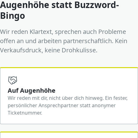
Augenhöhe statt Buzzword-
Bingo
Wir reden Klartext, sprechen auch Probleme
offen an und arbeiten partnerschaftlich. Kein
Verkaufsdruck, keine Drohkulisse.
Auf Augenhöhe
Wir reden mit dir, nicht über dich hinweg. Ein fester,
persönlicher Ansprechpartner statt anonymer
Ticketnummer.