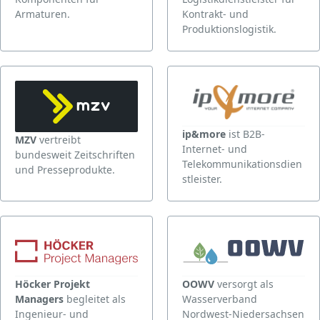
Armaturen.
Kontrakt- und
Produktionslogistik.
ip&more
ist B2B-
MZV
vertreibt
Internet- und
bundesweit Zeitschriften
Telekommunikationsdien
und Presseprodukte.
stleister.
Höcker Projekt
OOWV
versorgt als
Managers
begleitet als
Wasserverband
Ingenieur- und
Nordwest-Niedersachsen