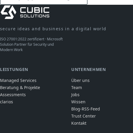
secure ideas and business in a digital world
ISO 27001:2022 zertifiziert · Microsoft
Solution Partner für Security und
Modern Work
LEISTUNGEN
UNTERNEHMEN
Managed Services
Über uns
Beratung & Projekte
Team
Assessments
Jobs
clarios
Wissen
Blog-RSS-Feed
Trust Center
Kontakt