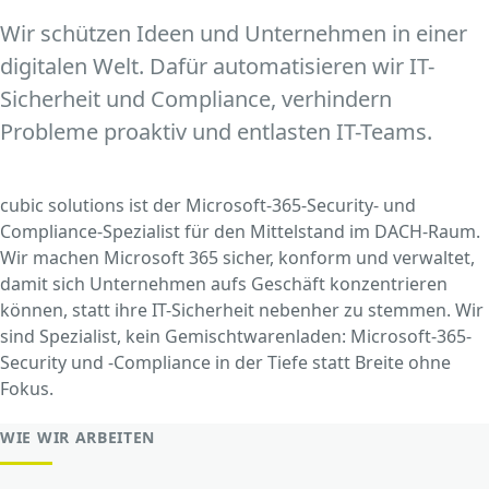
Wir schützen Ideen und Unternehmen in einer
digitalen Welt. Dafür automatisieren wir IT-
Sicherheit und Compliance, verhindern
Probleme proaktiv und entlasten IT-Teams.
cubic solutions ist der Microsoft-365-Security- und
Compliance-Spezialist für den Mittelstand im DACH-Raum.
Wir machen Microsoft 365 sicher, konform und verwaltet,
damit sich Unternehmen aufs Geschäft konzentrieren
können, statt ihre IT-Sicherheit nebenher zu stemmen. Wir
sind Spezialist, kein Gemischtwarenladen: Microsoft-365-
Security und -Compliance in der Tiefe statt Breite ohne
Fokus.
WIE WIR ARBEITEN