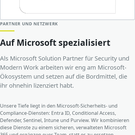
PARTNER UND NETZWERK
Auf Microsoft spezialisiert
Als Microsoft Solution Partner für Security und
Modern Work arbeiten wir eng am Microsoft-
Ökosystem und setzen auf die Bordmittel, die
ihr ohnehin lizenziert habt.
Unsere Tiefe liegt in den Microsoft-Sicherheits- und
Compliance-Diensten: Entra ID, Conditional Access,
Defender, Sentinel, Intune und Purview. Wir kombinieren
diese Dienste zu einem sicheren, verwalteten Microsoft
365 und ergänzen euer Team, statt es zu ersetzen.