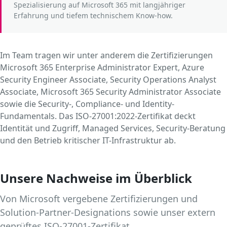
Spezialisierung auf Microsoft 365 mit langjähriger
Erfahrung und tiefem technischem Know-how.
Im Team tragen wir unter anderem die Zertifizierungen
Microsoft 365 Enterprise Administrator Expert, Azure
Security Engineer Associate, Security Operations Analyst
Associate, Microsoft 365 Security Administrator Associate
sowie die Security-, Compliance- und Identity-
Fundamentals. Das ISO-27001:2022-Zertifikat deckt
Identität und Zugriff, Managed Services, Security-Beratung
und den Betrieb kritischer IT-Infrastruktur ab.
Unsere Nachweise im Überblick
Von Microsoft vergebene Zertifizierungen und
Solution-Partner-Designations sowie unser extern
geprüftes ISO-27001-Zertifikat.