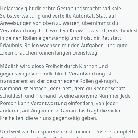
Holacracy gibt dir echte Gestaltungsmacht: radikale
Selbstverwaltung und verteilte Autorität. Statt auf
Anweisungen von oben zu warten, übernimmst du
Verantwortung dort, wo dein Know-how sitzt, entscheidest
in deinen Rollen eigenständig und holst dir Rat statt
Erlaubnis. Rollen wachsen mit den Aufgaben, und gute
Ideen brauchen keinen langen Dienstweg.
Möglich wird diese Freiheit durch Klarheit und
gegenseitige Verbindlichkeit. Verantwortung ist
transparent an klar beschriebene Rollen geknüpft.
Niemand ist einfach „der Chef“, dem du Rechenschaft
schuldest, und niemand ist eine anonyme Nummer. Jede
Person kann Verantwortung einfordern, von jeder
anderen, auf Augenhöhe. Genau das trägt die vielen
Freiheiten, die wir uns gegenseitig geben.
Und weil wir Transparenz ernst meinen: Unsere komplette