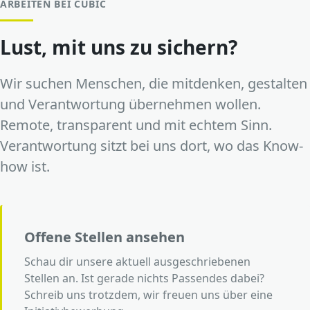
ARBEITEN BEI CUBIC
Lust, mit uns zu sichern?
Wir suchen Menschen, die mitdenken, gestalten
und Verantwortung übernehmen wollen.
Remote, transparent und mit echtem Sinn.
Verantwortung sitzt bei uns dort, wo das Know-
how ist.
Offene Stellen ansehen
Schau dir unsere aktuell ausgeschriebenen
Stellen an. Ist gerade nichts Passendes dabei?
Schreib uns trotzdem, wir freuen uns über eine