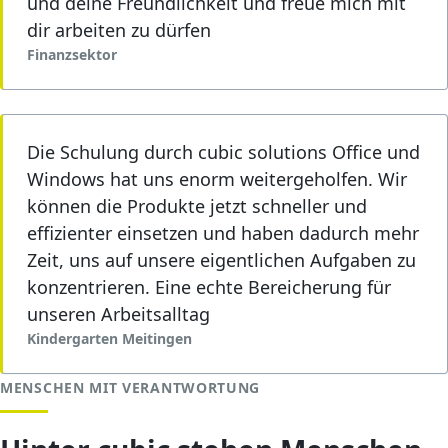
und deine Freundlichkeit und freue mich mit
dir arbeiten zu dürfen
Finanzsektor
Die Schulung durch cubic solutions Office und
Windows hat uns enorm weitergeholfen. Wir
können die Produkte jetzt schneller und
effizienter einsetzen und haben dadurch mehr
Zeit, uns auf unsere eigentlichen Aufgaben zu
konzentrieren. Eine echte Bereicherung für
unseren Arbeitsalltag
Kindergarten Meitingen
MENSCHEN MIT VERANTWORTUNG