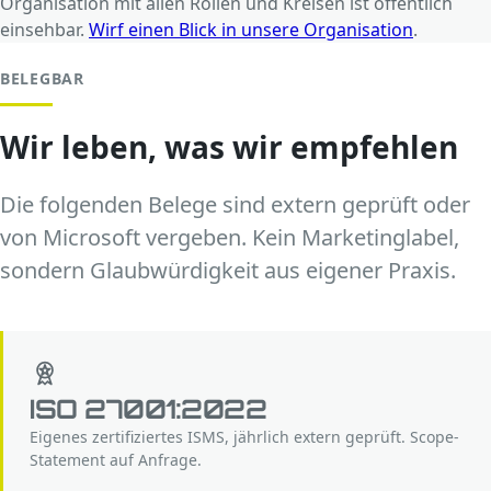
Organisation mit allen Rollen und Kreisen ist öffentlich
einsehbar.
Wirf einen Blick in unsere Organisation
.
BELEGBAR
Wir leben, was wir empfehlen
Die folgenden Belege sind extern geprüft oder
von Microsoft vergeben. Kein Marketinglabel,
sondern Glaubwürdigkeit aus eigener Praxis.
ISO 27001:2022
Eigenes zertifiziertes ISMS, jährlich extern geprüft. Scope-
Statement auf Anfrage.