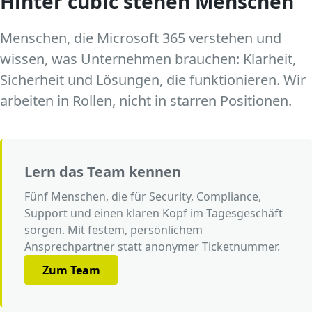
Hinter cubic stehen Menschen
Menschen, die Microsoft 365 verstehen und
wissen, was Unternehmen brauchen: Klarheit,
Sicherheit und Lösungen, die funktionieren. Wir
arbeiten in Rollen, nicht in starren Positionen.
Lern das Team kennen
Fünf Menschen, die für Security, Compliance,
Support und einen klaren Kopf im Tagesgeschäft
sorgen. Mit festem, persönlichem
Ansprechpartner statt anonymer Ticketnummer.
Zum Team