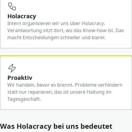
Holacracy
Intern organisieren wir uns über Holacracy:
Verantwortung sitzt dort, wo das Know-how ist. Das
macht Entscheidungen schneller und klarer.
Proaktiv
Wir handeln, bevor es brennt. Probleme verhindern
statt nur reparieren, das ist unsere Haltung im
Tagesgeschäft.
Was Holacracy bei uns bedeutet