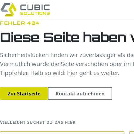
FEHLER 404
Diese Seite haben 
Sicherheitslücken finden wir zuverlässiger als di
Vermutlich wurde die Seite verschoben oder im L
Tippfehler. Halb so wild: hier geht es weiter.
Zur Startseite
Kontakt aufnehmen
VIELLEICHT SUCHST DU DAS HIER