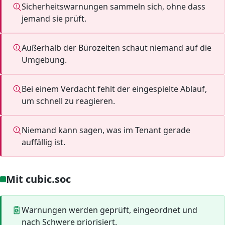
Sicherheitswarnungen sammeln sich, ohne dass
jemand sie prüft.
Außerhalb der Bürozeiten schaut niemand auf die
Umgebung.
Bei einem Verdacht fehlt der eingespielte Ablauf,
um schnell zu reagieren.
Niemand kann sagen, was im Tenant gerade
auffällig ist.
Mit cubic.soc
Warnungen werden geprüft, eingeordnet und
nach Schwere priorisiert.