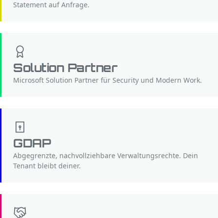
Statement auf Anfrage.
Solution Partner
Microsoft Solution Partner für Security und Modern Work.
GDAP
Abgegrenzte, nachvollziehbare Verwaltungsrechte. Dein
Tenant bleibt deiner.