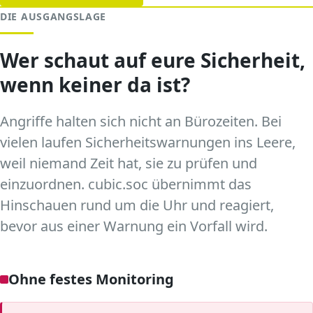
DIE AUSGANGSLAGE
Wer schaut auf eure Sicherheit,
wenn keiner da ist?
Angriffe halten sich nicht an Bürozeiten. Bei
vielen laufen Sicherheitswarnungen ins Leere,
weil niemand Zeit hat, sie zu prüfen und
einzuordnen. cubic.soc übernimmt das
Hinschauen rund um die Uhr und reagiert,
bevor aus einer Warnung ein Vorfall wird.
Ohne festes Monitoring