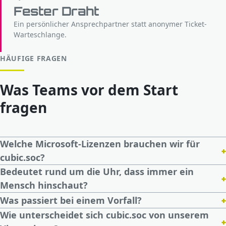
Fester Draht
Ein persönlicher Ansprechpartner statt anonymer Ticket-
Warteschlange.
HÄUFIGE FRAGEN
Was Teams vor dem Start
fragen
Welche Microsoft-Lizenzen brauchen wir für
+
cubic.soc?
Bedeutet rund um die Uhr, dass immer ein
+
Mensch hinschaut?
+
Was passiert bei einem Vorfall?
Wie unterscheidet sich cubic.soc von unserem
+