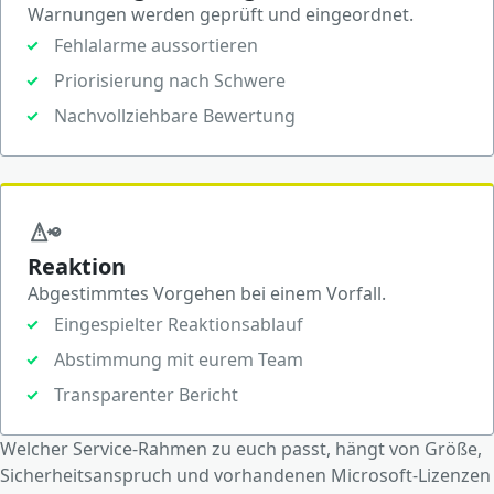
Warnungen werden geprüft und eingeordnet.
Fehlalarme aussortieren
Priorisierung nach Schwere
Nachvollziehbare Bewertung
Reaktion
Abgestimmtes Vorgehen bei einem Vorfall.
Eingespielter Reaktionsablauf
Abstimmung mit eurem Team
Transparenter Bericht
Welcher Service-Rahmen zu euch passt, hängt von Größe,
Sicherheitsanspruch und vorhandenen Microsoft-Lizenzen