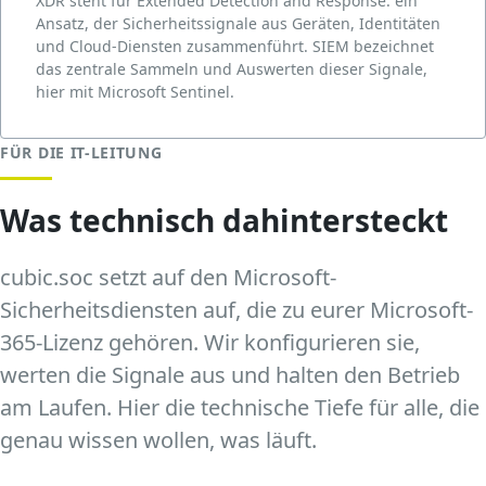
XDR steht für Extended Detection and Response: ein
Ansatz, der Sicherheitssignale aus Geräten, Identitäten
und Cloud-Diensten zusammenführt. SIEM bezeichnet
das zentrale Sammeln und Auswerten dieser Signale,
hier mit Microsoft Sentinel.
FÜR DIE IT-LEITUNG
Was technisch dahintersteckt
cubic.soc setzt auf den Microsoft-
Sicherheitsdiensten auf, die zu eurer Microsoft-
365-Lizenz gehören. Wir konfigurieren sie,
werten die Signale aus und halten den Betrieb
am Laufen. Hier die technische Tiefe für alle, die
genau wissen wollen, was läuft.