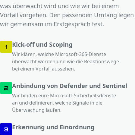
was überwacht wird und wie wir bei einem
Vorfall vorgehen. Den passenden Umfang legen
wir gemeinsam im Erstgespräch fest.
Kick-off und Scoping
1
Wir klären, welche Microsoft-365-Dienste
überwacht werden und wie die Reaktionswege
bei einem Vorfall aussehen.
Anbindung von Defender und Sentinel
2
Wir binden eure Microsoft-Sicherheitsdienste
an und definieren, welche Signale in die
Überwachung laufen.
Erkennung und Einordnung
3