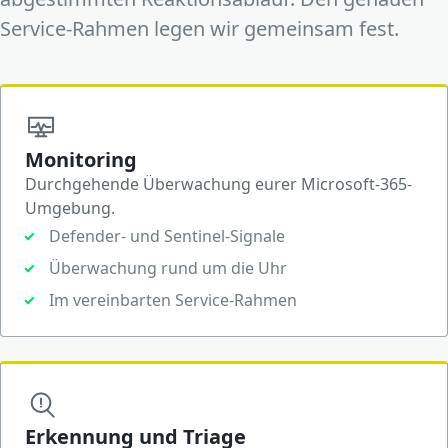
Service-Rahmen legen wir gemeinsam fest.
Monitoring
Durchgehende Überwachung eurer Microsoft-365-
Umgebung.
Defender- und Sentinel-Signale
Überwachung rund um die Uhr
Im vereinbarten Service-Rahmen
Erkennung und Triage