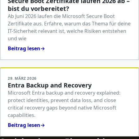
Secure Boot Zertifikate laufen 2026 ab –
bist du vorbereitet?
Ab Juni 2026 laufen die Microsoft Secure Boot
Zertifikate aus. Erfahre, warum das Thema für deine
IT-Sicherheit relevant ist, welche Risiken entstehen
und wie
Beitrag lesen
→
29. MÄRZ 2026
Entra Backup and Recovery
Microsoft Entra backup and recovery explained:
protect identities, prevent data loss, and close
critical recovery gaps beyond native Microsoft
capabilities.
Beitrag lesen
→