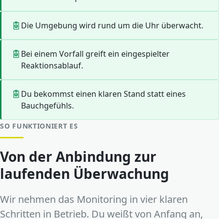
Die Umgebung wird rund um die Uhr überwacht.
Bei einem Vorfall greift ein eingespielter
Reaktionsablauf.
Du bekommst einen klaren Stand statt eines
Bauchgefühls.
SO FUNKTIONIERT ES
Von der Anbindung zur
laufenden Überwachung
Wir nehmen das Monitoring in vier klaren
Schritten in Betrieb. Du weißt von Anfang an,