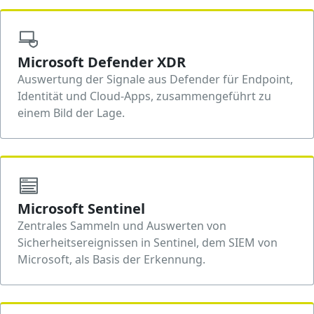
Microsoft Defender XDR
Auswertung der Signale aus Defender für Endpoint,
Identität und Cloud-Apps, zusammengeführt zu
einem Bild der Lage.
Microsoft Sentinel
Zentrales Sammeln und Auswerten von
Sicherheitsereignissen in Sentinel, dem SIEM von
Microsoft, als Basis der Erkennung.