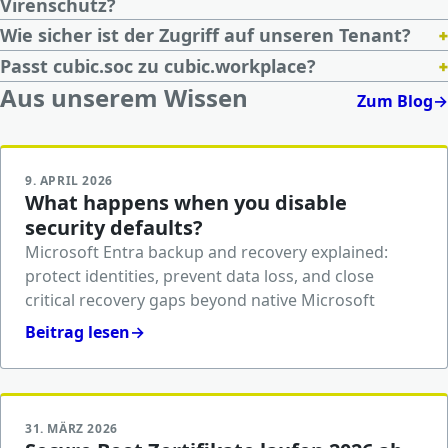
Virenschutz?
+
Wie sicher ist der Zugriff auf unseren Tenant?
+
Passt cubic.soc zu cubic.workplace?
Aus unserem Wissen
Zum Blog
→
9. APRIL 2026
What happens when you disable
security defaults?
Microsoft Entra backup and recovery explained:
protect identities, prevent data loss, and close
critical recovery gaps beyond native Microsoft
Beitrag lesen
→
31. MÄRZ 2026