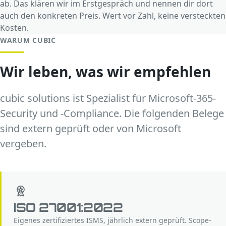
ab. Das klären wir im Erstgespräch und nennen dir dort
auch den konkreten Preis. Wert vor Zahl, keine versteckten
Kosten.
WARUM CUBIC
Wir leben, was wir empfehlen
cubic solutions ist Spezialist für Microsoft-365-
Security und -Compliance. Die folgenden Belege
sind extern geprüft oder von Microsoft
vergeben.
ISO 27001:2022
Eigenes zertifiziertes ISMS, jährlich extern geprüft. Scope-