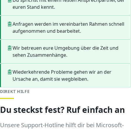
Du sprichst mit einem festen Ansprechpartner, der
euren Stand kennt.
Anfragen werden im vereinbarten Rahmen schnell
aufgenommen und bearbeitet.
Wir betreuen eure Umgebung über die Zeit und
sehen Zusammenhänge.
Wiederkehrende Probleme gehen wir an der
Ursache an, damit sie wegbleiben.
DIREKT HILFE
Du steckst fest? Ruf einfach an
Unsere Support-Hotline hilft dir bei Microsoft-