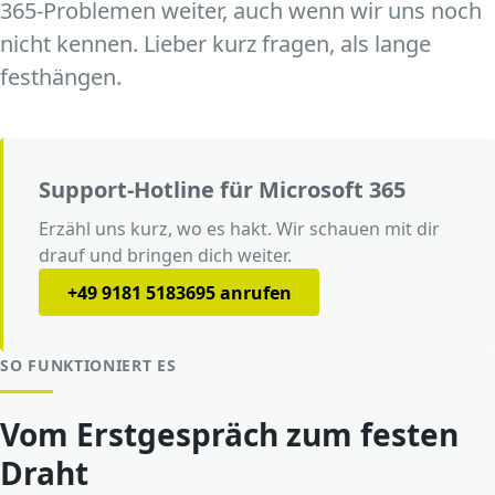
365-Problemen weiter, auch wenn wir uns noch
nicht kennen. Lieber kurz fragen, als lange
festhängen.
Support-Hotline für Microsoft 365
Erzähl uns kurz, wo es hakt. Wir schauen mit dir
drauf und bringen dich weiter.
+49 9181 5183695 anrufen
SO FUNKTIONIERT ES
Vom Erstgespräch zum festen
Draht