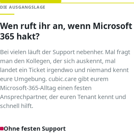
DIE AUSGANGSLAGE
Wen ruft ihr an, wenn Microsoft
365 hakt?
Bei vielen läuft der Support nebenher. Mal fragt
man den Kollegen, der sich auskennt, mal
landet ein Ticket irgendwo und niemand kennt
eure Umgebung. cubic.care gibt eurem
Microsoft-365-Alltag einen festen
Ansprechpartner, der euren Tenant kennt und
schnell hilft.
Ohne festen Support