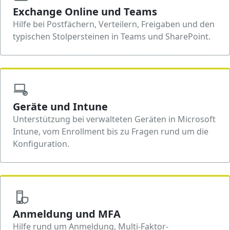
Exchange Online und Teams
Hilfe bei Postfächern, Verteilern, Freigaben und den
typischen Stolpersteinen in Teams und SharePoint.
Geräte und Intune
Unterstützung bei verwalteten Geräten in Microsoft
Intune, vom Enrollment bis zu Fragen rund um die
Konfiguration.
Anmeldung und MFA
Hilfe rund um Anmeldung, Multi-Faktor-