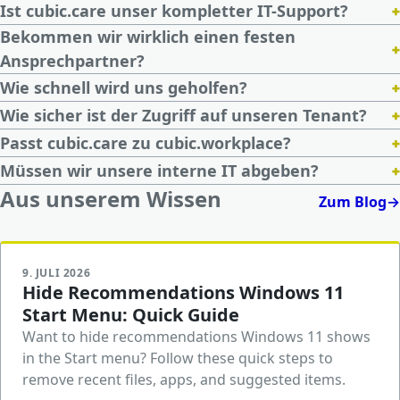
+
Ist cubic.care unser kompletter IT-Support?
Bekommen wir wirklich einen festen
+
Ansprechpartner?
+
Wie schnell wird uns geholfen?
+
Wie sicher ist der Zugriff auf unseren Tenant?
+
Passt cubic.care zu cubic.workplace?
+
Müssen wir unsere interne IT abgeben?
Aus unserem Wissen
Zum Blog
→
9. JULI 2026
Hide Recommendations Windows 11
Start Menu: Quick Guide
Want to hide recommendations Windows 11 shows
in the Start menu? Follow these quick steps to
remove recent files, apps, and suggested items.