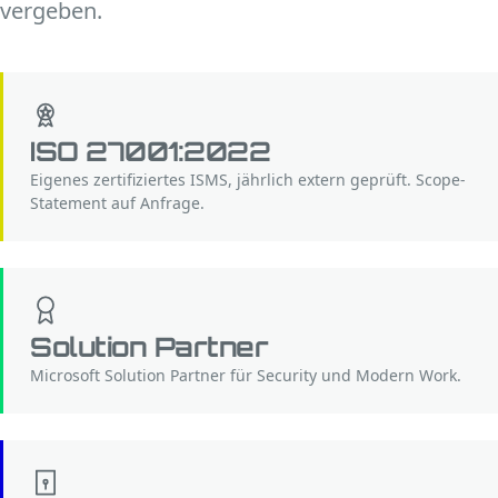
vergeben.
ISO 27001:2022
Eigenes zertifiziertes ISMS, jährlich extern geprüft. Scope-
Statement auf Anfrage.
Solution Partner
Microsoft Solution Partner für Security und Modern Work.