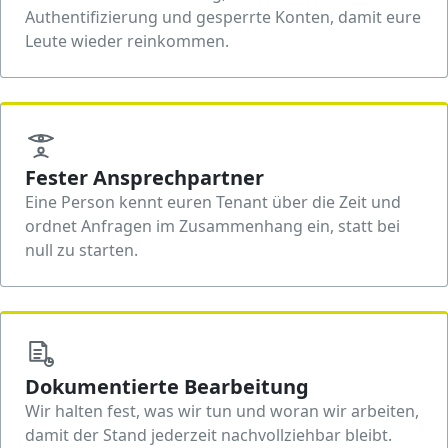
Authentifizierung und gesperrte Konten, damit eure
Leute wieder reinkommen.
Fester Ansprechpartner
Eine Person kennt euren Tenant über die Zeit und
ordnet Anfragen im Zusammenhang ein, statt bei
null zu starten.
Dokumentierte Bearbeitung
Wir halten fest, was wir tun und woran wir arbeiten,
damit der Stand jederzeit nachvollziehbar bleibt.