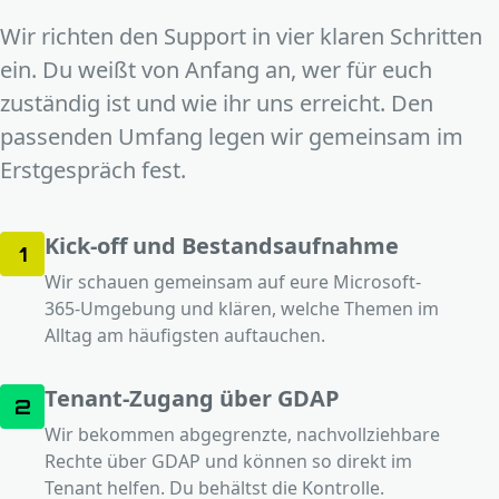
Wir richten den Support in vier klaren Schritten
ein. Du weißt von Anfang an, wer für euch
zuständig ist und wie ihr uns erreicht. Den
passenden Umfang legen wir gemeinsam im
Erstgespräch fest.
Kick-off und Bestandsaufnahme
1
Wir schauen gemeinsam auf eure Microsoft-
365-Umgebung und klären, welche Themen im
Alltag am häufigsten auftauchen.
Tenant-Zugang über GDAP
2
Wir bekommen abgegrenzte, nachvollziehbare
Rechte über GDAP und können so direkt im
Tenant helfen. Du behältst die Kontrolle.