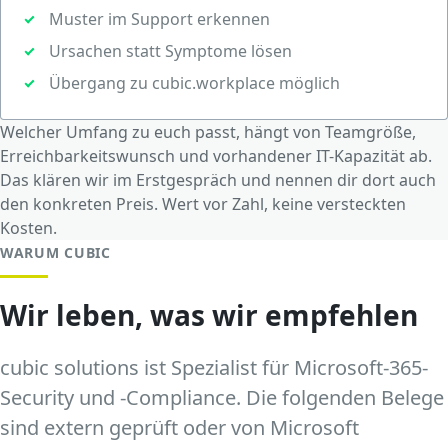
Muster im Support erkennen
Ursachen statt Symptome lösen
Übergang zu cubic.workplace möglich
Welcher Umfang zu euch passt, hängt von Teamgröße,
Erreichbarkeitswunsch und vorhandener IT-Kapazität ab.
Das klären wir im Erstgespräch und nennen dir dort auch
den konkreten Preis. Wert vor Zahl, keine versteckten
Kosten.
WARUM CUBIC
Wir leben, was wir empfehlen
cubic solutions ist Spezialist für Microsoft-365-
Security und -Compliance. Die folgenden Belege
sind extern geprüft oder von Microsoft