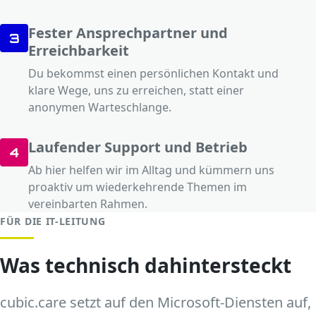
Fester Ansprechpartner und
3
Erreichbarkeit
Du bekommst einen persönlichen Kontakt und
klare Wege, uns zu erreichen, statt einer
anonymen Warteschlange.
Laufender Support und Betrieb
4
Ab hier helfen wir im Alltag und kümmern uns
proaktiv um wiederkehrende Themen im
vereinbarten Rahmen.
FÜR DIE IT-LEITUNG
Was technisch dahintersteckt
cubic.care setzt auf den Microsoft-Diensten auf,