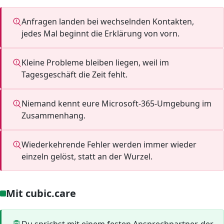
Anfragen landen bei wechselnden Kontakten,
jedes Mal beginnt die Erklärung von vorn.
Kleine Probleme bleiben liegen, weil im
Tagesgeschäft die Zeit fehlt.
Niemand kennt eure Microsoft-365-Umgebung im
Zusammenhang.
Wiederkehrende Fehler werden immer wieder
einzeln gelöst, statt an der Wurzel.
Mit cubic.care