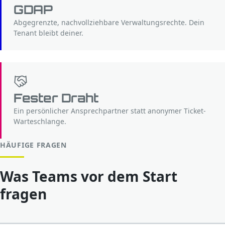
GDAP
Abgegrenzte, nachvollziehbare Verwaltungsrechte. Dein
Tenant bleibt deiner.
Fester Draht
Ein persönlicher Ansprechpartner statt anonymer Ticket-
Warteschlange.
HÄUFIGE FRAGEN
Was Teams vor dem Start
fragen