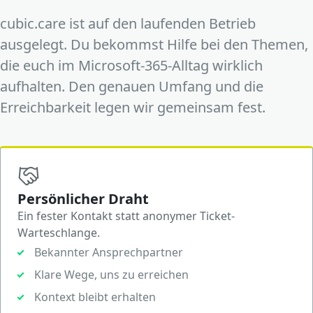
cubic.care ist auf den laufenden Betrieb
ausgelegt. Du bekommst Hilfe bei den Themen,
die euch im Microsoft-365-Alltag wirklich
aufhalten. Den genauen Umfang und die
Erreichbarkeit legen wir gemeinsam fest.
Persönlicher Draht
Ein fester Kontakt statt anonymer Ticket-
Warteschlange.
Bekannter Ansprechpartner
Klare Wege, uns zu erreichen
Kontext bleibt erhalten