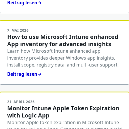
Beitrag lesen
→
7. MAI 2026
How to use Microsoft Intune enhanced
App inventory for advanced insights
Learn how Microsoft Intune enhanced app
inventory provides deeper Windows app insights,
install scope, registry data, and multi-user support.
Beitrag lesen
→
21. APRIL 2026
Monitor Intune Apple Token Expiration
with Logic App
Monitor Apple token expiration in Microsoft Intune