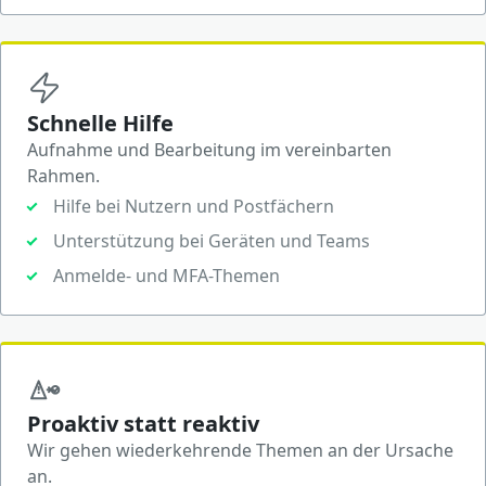
Schnelle Hilfe
Aufnahme und Bearbeitung im vereinbarten
Rahmen.
Hilfe bei Nutzern und Postfächern
Unterstützung bei Geräten und Teams
Anmelde- und MFA-Themen
Proaktiv statt reaktiv
Wir gehen wiederkehrende Themen an der Ursache
an.