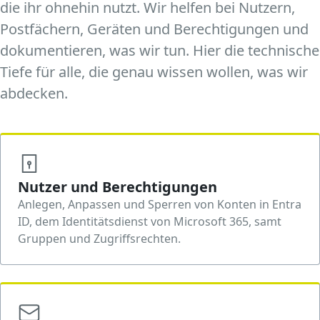
die ihr ohnehin nutzt. Wir helfen bei Nutzern,
Postfächern, Geräten und Berechtigungen und
dokumentieren, was wir tun. Hier die technische
Tiefe für alle, die genau wissen wollen, was wir
abdecken.
Nutzer und Berechtigungen
Anlegen, Anpassen und Sperren von Konten in Entra
ID, dem Identitätsdienst von Microsoft 365, samt
Gruppen und Zugriffsrechten.