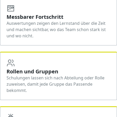
Messbarer Fortschritt
Auswertungen zeigen den Lernstand über die Zeit
und machen sichtbar, wo das Team schon stark ist
und wo nicht.
Rollen und Gruppen
Schulungen lassen sich nach Abteilung oder Rolle
zuweisen, damit jede Gruppe das Passende
bekommt.