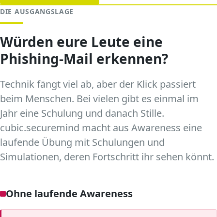
DIE AUSGANGSLAGE
Würden eure Leute eine
Phishing-Mail erkennen?
Technik fängt viel ab, aber der Klick passiert
beim Menschen. Bei vielen gibt es einmal im
Jahr eine Schulung und danach Stille.
cubic.securemind macht aus Awareness eine
laufende Übung mit Schulungen und
Simulationen, deren Fortschritt ihr sehen könnt.
Ohne laufende Awareness