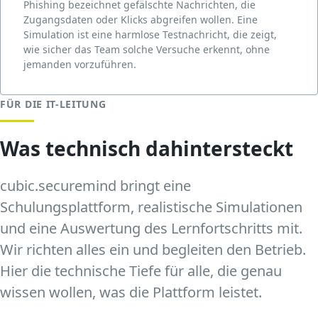
Phishing bezeichnet gefälschte Nachrichten, die
Zugangsdaten oder Klicks abgreifen wollen. Eine
Simulation ist eine harmlose Testnachricht, die zeigt,
wie sicher das Team solche Versuche erkennt, ohne
jemanden vorzuführen.
FÜR DIE IT-LEITUNG
Was technisch dahintersteckt
cubic.securemind bringt eine
Schulungsplattform, realistische Simulationen
und eine Auswertung des Lernfortschritts mit.
Wir richten alles ein und begleiten den Betrieb.
Hier die technische Tiefe für alle, die genau
wissen wollen, was die Plattform leistet.