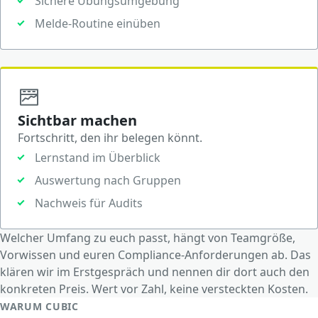
Sichere Übungsumgebung
Melde-Routine einüben
Sichtbar machen
Fortschritt, den ihr belegen könnt.
Lernstand im Überblick
Auswertung nach Gruppen
Nachweis für Audits
Welcher Umfang zu euch passt, hängt von Teamgröße,
Vorwissen und euren Compliance-Anforderungen ab. Das
klären wir im Erstgespräch und nennen dir dort auch den
konkreten Preis. Wert vor Zahl, keine versteckten Kosten.
WARUM CUBIC