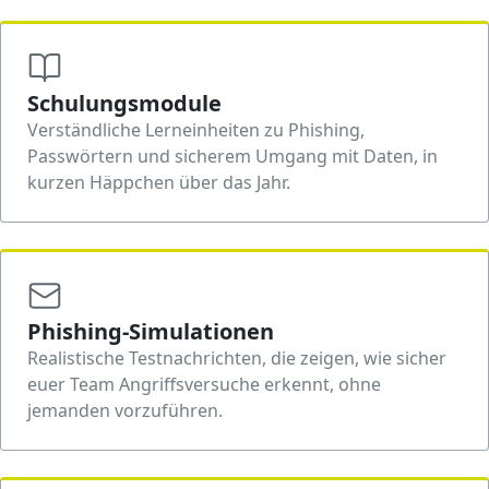
Schulungsmodule
Verständliche Lerneinheiten zu Phishing,
Passwörtern und sicherem Umgang mit Daten, in
kurzen Häppchen über das Jahr.
Phishing-Simulationen
Realistische Testnachrichten, die zeigen, wie sicher
euer Team Angriffsversuche erkennt, ohne
jemanden vorzuführen.