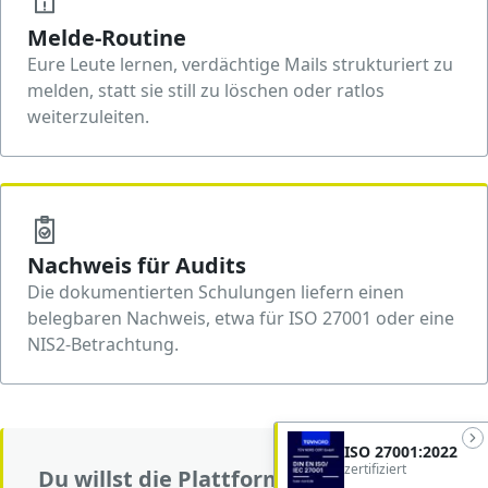
Melde-Routine
Eure Leute lernen, verdächtige Mails strukturiert zu
melden, statt sie still zu löschen oder ratlos
weiterzuleiten.
Nachweis für Audits
Die dokumentierten Schulungen liefern einen
belegbaren Nachweis, etwa für ISO 27001 oder eine
NIS2-Betrachtung.
ISO 27001:2022
zertifiziert
Du willst die Plattform vorab