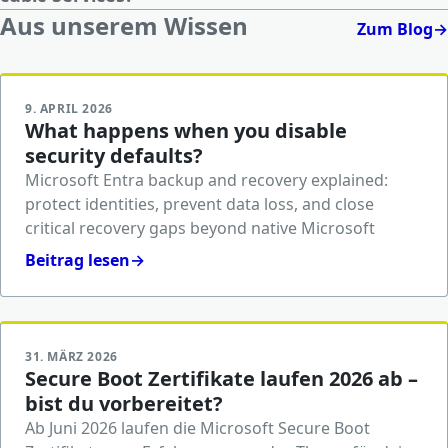
Aus unserem Wissen
Zum Blog
→
9. APRIL 2026
What happens when you disable
security defaults?
Microsoft Entra backup and recovery explained:
protect identities, prevent data loss, and close
critical recovery gaps beyond native Microsoft
Beitrag lesen
→
31. MÄRZ 2026
Secure Boot Zertifikate laufen 2026 ab –
bist du vorbereitet?
Ab Juni 2026 laufen die Microsoft Secure Boot