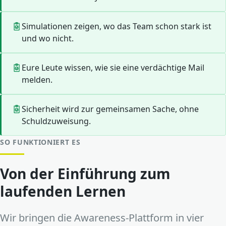
Simulationen zeigen, wo das Team schon stark ist
und wo nicht.
Eure Leute wissen, wie sie eine verdächtige Mail
melden.
Sicherheit wird zur gemeinsamen Sache, ohne
Schuldzuweisung.
SO FUNKTIONIERT ES
Von der Einführung zum
laufenden Lernen
Wir bringen die Awareness-Plattform in vier