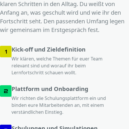
klaren Schritten in den Alltag. Du weißt von
Anfang an, was geschult wird und wie ihr den
Fortschritt seht. Den passenden Umfang legen
wir gemeinsam im Erstgespräch fest.
Kick-off und Zieldefinition
1
Wir klären, welche Themen für euer Team
relevant sind und worauf ihr beim
Lernfortschritt schauen wollt.
Plattform und Onboarding
2
Wir richten die Schulungsplattform ein und
binden eure Mitarbeitenden an, mit einem
verständlichen Einstieg.
Schulungen und Simulationen