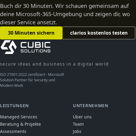
Buch dir 30 Minuten. Wir schauen gemeinsam auf
deine Microsoft-365-Umgebung und zeigen dir, wo
dieser Service ansetzt.
30 Minuten sichern
clarios kostenlos testen
secure ideas and business in a digital world
ISO 27001:2022 zertifiziert · Microsoft
Solution Partner für Security und
Modern Work
LEISTUNGEN
UNTERNEHMEN
Managed Services
Über uns
Beratung & Projekte
Team
Assessments
Jobs