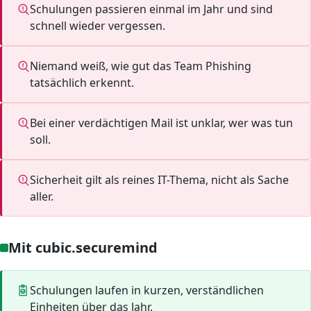
Schulungen passieren einmal im Jahr und sind
schnell wieder vergessen.
Niemand weiß, wie gut das Team Phishing
tatsächlich erkennt.
Bei einer verdächtigen Mail ist unklar, wer was tun
soll.
Sicherheit gilt als reines IT-Thema, nicht als Sache
aller.
Mit cubic.securemind
Schulungen laufen in kurzen, verständlichen
Einheiten über das Jahr.