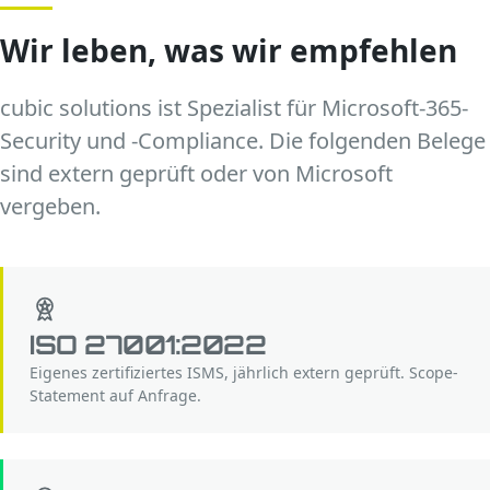
Wir leben, was wir empfehlen
cubic solutions ist Spezialist für Microsoft-365-
Security und -Compliance. Die folgenden Belege
sind extern geprüft oder von Microsoft
vergeben.
ISO 27001:2022
Eigenes zertifiziertes ISMS, jährlich extern geprüft. Scope-
Statement auf Anfrage.