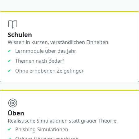
Schulen
Wissen in kurzen, verständlichen Einheiten.
Lernmodule über das Jahr
Themen nach Bedarf
Ohne erhobenen Zeigefinger
Üben
Realistische Simulationen statt grauer Theorie.
Phishing-Simulationen