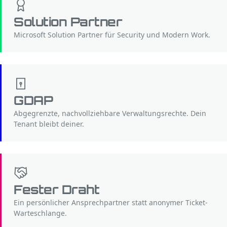
Solution Partner
Microsoft Solution Partner für Security und Modern Work.
GDAP
Abgegrenzte, nachvollziehbare Verwaltungsrechte. Dein
Tenant bleibt deiner.
Fester Draht
Ein persönlicher Ansprechpartner statt anonymer Ticket-
Warteschlange.