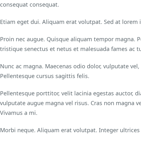
consequat consequat.
Etiam eget dui. Aliquam erat volutpat. Sed at lorem i
Proin nec augue. Quisque aliquam tempor magna. P
tristique senectus et netus et malesuada fames ac tu
Nunc ac magna. Maecenas odio dolor, vulputate vel, a
Pellentesque cursus sagittis felis.
Pellentesque porttitor, velit lacinia egestas auctor,
vulputate augue magna vel risus. Cras non magna ve
Vivamus a mi.
Morbi neque. Aliquam erat volutpat. Integer ultrices 