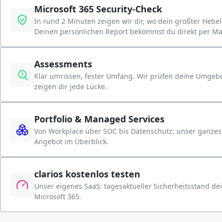
Microsoft 365 Security-Check
In rund 2 Minuten zeigen wir dir, wo dein größter Hebel 
Deinen persönlichen Report bekommst du direkt per Mai
Assessments
Klar umrissen, fester Umfang. Wir prüfen deine Umge
zeigen dir jede Lücke.
Portfolio & Managed Services
Von Workplace über SOC bis Datenschutz: unser ganzes
Angebot im Überblick.
clarios kostenlos testen
Unser eigenes SaaS: tagesaktueller Sicherheitsstand de
Microsoft 365.