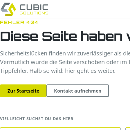
FEHLER 404
Diese Seite haben 
Sicherheitslücken finden wir zuverlässiger als di
Vermutlich wurde die Seite verschoben oder im L
Tippfehler. Halb so wild: hier geht es weiter.
Zur Startseite
Kontakt aufnehmen
VIELLEICHT SUCHST DU DAS HIER