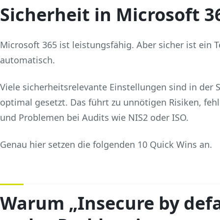
Sicherheit in Microsoft 3
Microsoft 365 ist leistungsfähig. Aber sicher ist ein
automatisch.
Viele sicherheitsrelevante Einstellungen sind in der
optimal gesetzt. Das führt zu unnötigen Risiken, feh
und Problemen bei Audits wie NIS2 oder ISO.
Genau hier setzen die folgenden 10 Quick Wins an.
Warum „Insecure by defa