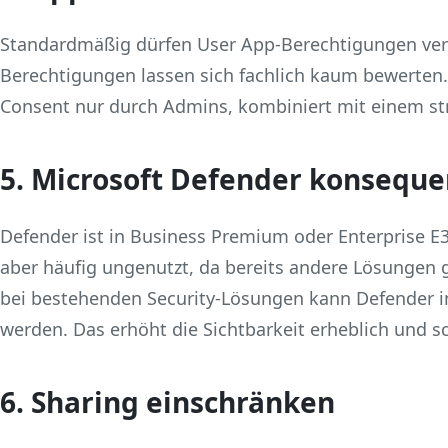
Standardmäßig dürfen User App‑Berechtigungen verg
Berechtigungen lassen sich fachlich kaum bewerten. B
Consent nur durch Admins, kombiniert mit einem str
5. Microsoft Defender konseque
Defender ist in Business Premium oder Enterprise E3 
aber häufig ungenutzt, da bereits andere Lösungen 
bei bestehenden Security‑Lösungen kann Defender 
werden. Das erhöht die Sichtbarkeit erheblich und sc
6. Sharing einschränken