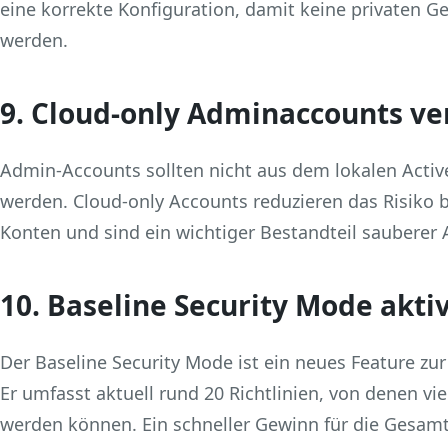
eine korrekte Konfiguration, damit keine privaten G
werden.
9. Cloud‑only Adminaccounts v
Admin‑Accounts sollten nicht aus dem lokalen Active
werden. Cloud‑only Accounts reduzieren das Risiko 
Konten und sind ein wichtiger Bestandteil sauberer
10. Baseline Security Mode akti
Der Baseline Security Mode ist ein neues Feature zur
Er umfasst aktuell rund 20 Richtlinien, von denen vie
werden können. Ein schneller Gewinn für die Gesamt