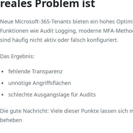
reales Problem ist
Neue Microsoft‑365‑Tenants bieten ein hohes Optim
Funktionen wie Audit Logging, moderne MFA‑Methode
sind häufig nicht aktiv oder falsch konfiguriert.
Das Ergebnis:
fehlende Transparenz
unnötige Angriffsflächen
schlechte Ausgangslage für Audits
Die gute Nachricht: Viele dieser Punkte lassen sic
beheben