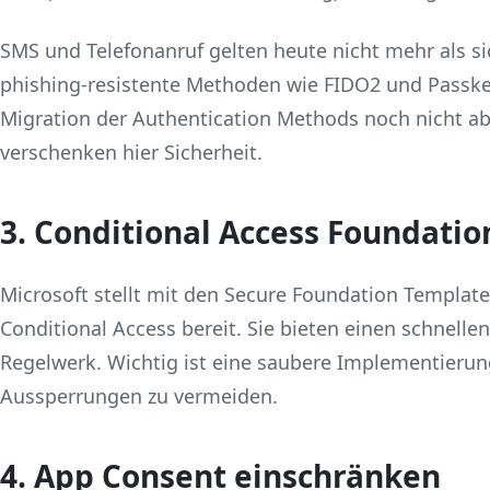
SMS und Telefonanruf gelten heute nicht mehr als si
phishing‑resistente Methoden wie FIDO2 und Passkey
Migration der Authentication Methods noch nicht a
verschenken hier Sicherheit.
3. Conditional Access Foundatio
Microsoft stellt mit den Secure Foundation Templates
Conditional Access bereit. Sie bieten einen schnellen 
Regelwerk. Wichtig ist eine saubere Implementieru
Aussperrungen zu vermeiden.
4. App Consent einschränken