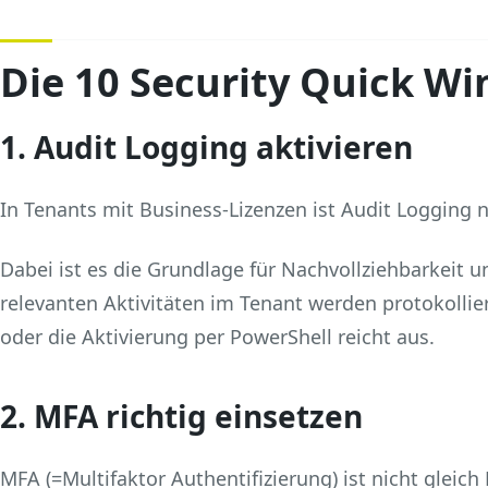
Die 10 Security Quick Wi
1. Audit Logging aktivieren
In Tenants mit Business‑Lizenzen ist Audit Logging n
Dabei ist es die Grundlage für Nachvollziehbarkeit u
relevanten Aktivitäten im Tenant werden protokolliert
oder die Aktivierung per PowerShell reicht aus.
2. MFA richtig einsetzen
MFA (=Multifaktor Authentifizierung) ist nicht gleich