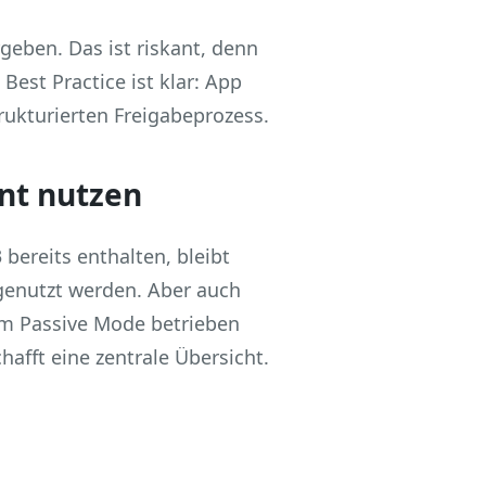
eben. Das ist riskant, denn
est Practice ist klar: App
ukturierten Freigabeprozess.
nt nutzen
bereits enthalten, bleibt
genutzt werden. Aber auch
im Passive Mode betrieben
hafft eine zentrale Übersicht.