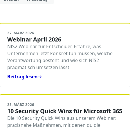
27. MÄRZ 2026
Webinar April 2026
NIS2 Webinar für Entscheider. Erfahre, was
Unternehmen jetzt konkret tun müssen, welche
Verantwortung besteht und wie sich NIS2
pragmatisch umsetzen lässt.
Beitrag lesen
→
25. MÄRZ 2026
10 Security Quick Wins für Microsoft 365
Die 10 Security Quick Wins aus unserem Webinar:
praxisnahe Maßnahmen, mit denen du die