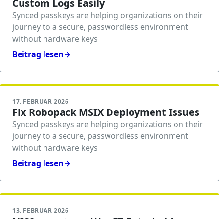
Custom Logs Easily
Synced passkeys are helping organizations on their
journey to a secure, passwordless environment
without hardware keys
Beitrag lesen
→
17. FEBRUAR 2026
Fix Robopack MSIX Deployment Issues
Synced passkeys are helping organizations on their
journey to a secure, passwordless environment
without hardware keys
Beitrag lesen
→
13. FEBRUAR 2026