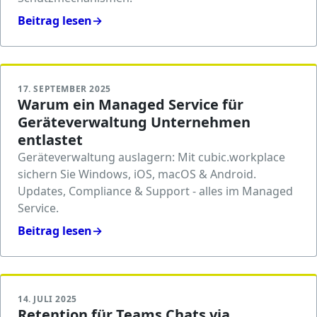
Beitrag lesen
→
17. SEPTEMBER 2025
Warum ein Managed Service für
Geräteverwaltung Unternehmen
entlastet
Geräteverwaltung auslagern: Mit cubic.workplace
sichern Sie Windows, iOS, macOS & Android.
Updates, Compliance & Support - alles im Managed
Service.
Beitrag lesen
→
14. JULI 2025
Retention für Teams Chats via