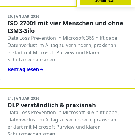
30-Min-Call
25. JANUAR 2026
ISO 27001 mit vier Menschen und ohne
ISMS-Silo
Data Loss Prevention in Microsoft 365 hilft dabei,
Datenverlust im Alltag zu verhindern, praxisnah
erklärt mit Microsoft Purview und klaren
Schutzmechanismen.
Beitrag lesen
→
21. JANUAR 2026
DLP verständlich & praxisnah
Data Loss Prevention in Microsoft 365 hilft dabei,
Datenverlust im Alltag zu verhindern, praxisnah
erklärt mit Microsoft Purview und klaren
Schutzmechanismen.