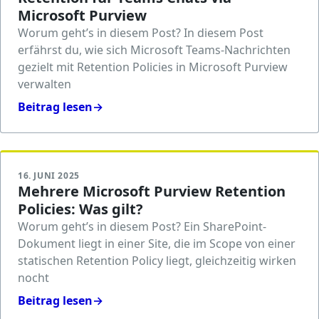
Microsoft Purview
Worum geht’s in diesem Post? In diesem Post
erfährst du, wie sich Microsoft Teams-Nachrichten
gezielt mit Retention Policies in Microsoft Purview
verwalten
Beitrag lesen
→
16. JUNI 2025
Mehrere Microsoft Purview Retention
Policies: Was gilt?
Worum geht’s in diesem Post? Ein SharePoint-
Dokument liegt in einer Site, die im Scope von einer
statischen Retention Policy liegt, gleichzeitig wirken
nocht
Beitrag lesen
→