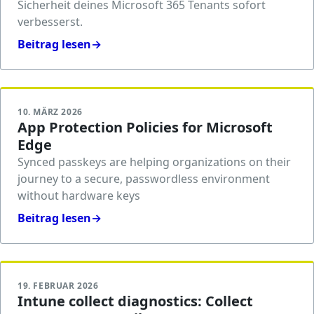
Sicherheit deines Microsoft 365 Tenants sofort
verbesserst.
Beitrag lesen
→
10. MÄRZ 2026
App Protection Policies for Microsoft
Edge
Synced passkeys are helping organizations on their
journey to a secure, passwordless environment
without hardware keys
Beitrag lesen
→
19. FEBRUAR 2026
Intune collect diagnostics: Collect